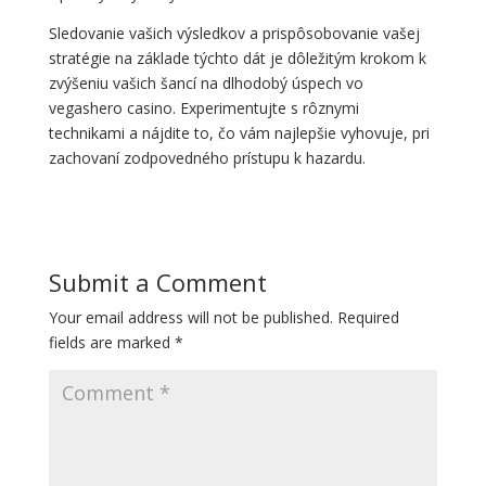
Sledovanie vašich výsledkov a prispôsobovanie vašej
stratégie na základe týchto dát je dôležitým krokom k
zvýšeniu vašich šancí na dlhodobý úspech vo
vegashero casino. Experimentujte s rôznymi
technikami a nájdite to, čo vám najlepšie vyhovuje, pri
zachovaní zodpovedného prístupu k hazardu.
Submit a Comment
Your email address will not be published.
Required
fields are marked
*