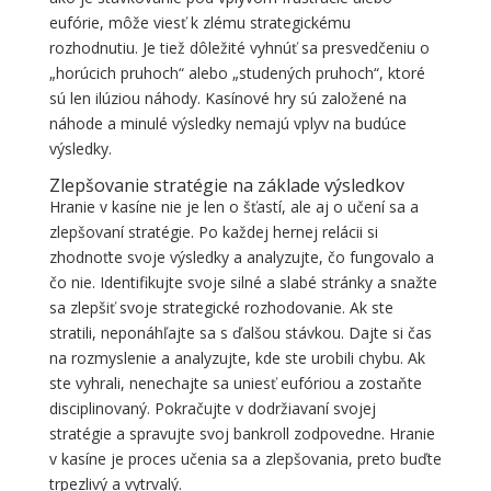
eufórie, môže viesť k zlému strategickému
rozhodnutiu. Je tiež dôležité vyhnúť sa presvedčeniu o
„horúcich pruhoch“ alebo „studených pruhoch“, ktoré
sú len ilúziou náhody. Kasínové hry sú založené na
náhode a minulé výsledky nemajú vplyv na budúce
výsledky.
Zlepšovanie stratégie na základe výsledkov
Hranie v kasíne nie je len o šťastí, ale aj o učení sa a
zlepšovaní stratégie. Po každej hernej relácii si
zhodnoťte svoje výsledky a analyzujte, čo fungovalo a
čo nie. Identifikujte svoje silné a slabé stránky a snažte
sa zlepšiť svoje strategické rozhodovanie. Ak ste
stratili, neponáhľajte sa s ďalšou stávkou. Dajte si čas
na rozmyslenie a analyzujte, kde ste urobili chybu. Ak
ste vyhrali, nenechajte sa uniesť eufóriou a zostaňte
disciplinovaný. Pokračujte v dodržiavaní svojej
stratégie a spravujte svoj bankroll zodpovedne. Hranie
v kasíne je proces učenia sa a zlepšovania, preto buďte
trpezlivý a vytrvalý.