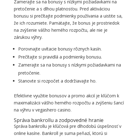
Zamerajte sa na bonusy s nízkymi požiadavkami na
pretočenie a s dlhou platnosťou. Pred aktiváciou
bonusu si prečítajte podmienky používania a uistite sa,
že ich rozumiete. Pamätajte, že bonus je prostriedok
na zvýšenie vášho herného rozpočtu, ale nie je
zárukou výhry.
Porovnajte uvítacie bonusy rôznych kasín.
Prečítajte si pravidlá a podmienky bonusu.
Zamerajte sa na bonusy s nízkymi požiadavkami na
pretočenie.
Stanovte si rozpočet a dodržiavajte ho.
Efektívne využitie bonusov a promo akcií je kľúčom k
maximalizácii vášho herného rozpočtu a zvýšeniu šancí
na výhru v vegashero casino.
Správa bankrollu a zodpovedné hranie
Správa bankrollu je kľúčová pre dlhodobú úspešnosť v
online kasíne. Bankroll je suma peňazí, ktorú si