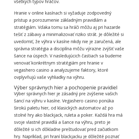
všetkých typov hráčov.
Hranie v online kasínach si vyžaduje zodpovedný
prístup a porozumenie základným pravidlám a
stratégiám. Vďaka tomu sa hráči môžu aj pri hazarde
tešiť z zábavy a minimalizovať riziko strát. Je dôležité si
uvedomiť, že výhra v kasíne nikdy nie je zaručená, ale
správna stratégia a disciplína môžu výrazne zvýšiť vaše
šance na úspech. V nasledujúcich častiach sa budeme
venovať konkrétnym stratégiám pre hranie v
vegashero casino a analyzujeme faktory, ktoré
ovplyvňujú vaše vyhliadky na výhru.
Výber správnych hier a pochopenie pravidiel
Výber správnych hier je zásadný pre zvýšenie vašich
šancí na výhru v kasíne. Vegashero casino ponúka
širokú paletu hier, od klasických automatov až po
stolné hry ako blackjack, ruleta a poker. Každá hra má
svoje vlastné pravidlá a šance na výhru, preto je
dôležité si ich dôkladne preštudovať pred začiatkom
hry. Napríklad, pri hraní blackjacku je dôležité poznať