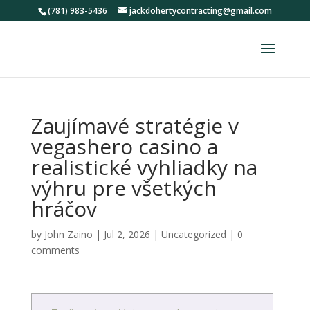
(781) 983-5436
jackdohertycontracting@gmail.com
Zaujímavé stratégie v
vegashero casino a
realistické vyhliadky na
výhru pre všetkých
hráčov
by
John Zaino
|
Jul 2, 2026
|
Uncategorized
|
0
comments