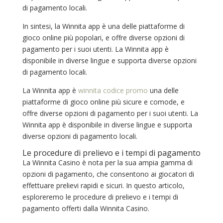
di pagamento locali.
In sintesi, la Winnita app è una delle piattaforme di
gioco online più popolari, e offre diverse opzioni di
pagamento per i suoi utenti. La Winnita app è
disponibile in diverse lingue e supporta diverse opzioni
di pagamento locali.
La Winnita app è
winnita codice promo
una delle
piattaforme di gioco online più sicure e comode, e
offre diverse opzioni di pagamento per i suoi utenti. La
Winnita app è disponibile in diverse lingue e supporta
diverse opzioni di pagamento locali.
Le procedure di prelievo e i tempi di pagamento
La Winnita Casino è nota per la sua ampia gamma di
opzioni di pagamento, che consentono ai giocatori di
effettuare prelievi rapidi e sicuri. In questo articolo,
esploreremo le procedure di prelievo e i tempi di
pagamento offerti dalla Winnita Casino.