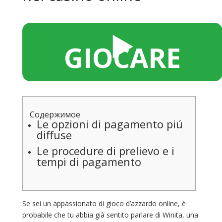
▶️
GIOCARE
Содержимое
Le opzioni di pagamento piú
diffuse
Le procedure di prelievo e i
tempi di pagamento
Se sei un appassionato di gioco d’azzardo online, è
probabile che tu abbia già sentito parlare di Winita, una