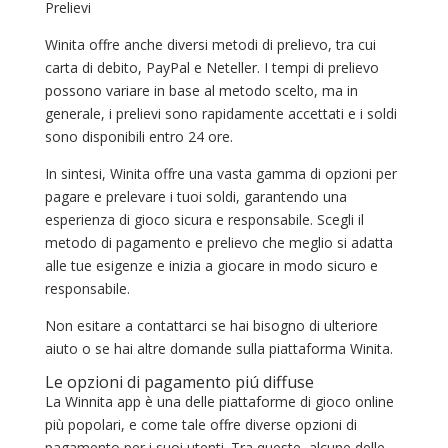
Prelievi
Winita offre anche diversi metodi di prelievo, tra cui
carta di debito, PayPal e Neteller. I tempi di prelievo
possono variare in base al metodo scelto, ma in
generale, i prelievi sono rapidamente accettati e i soldi
sono disponibili entro 24 ore.
In sintesi, Winita offre una vasta gamma di opzioni per
pagare e prelevare i tuoi soldi, garantendo una
esperienza di gioco sicura e responsabile. Scegli il
metodo di pagamento e prelievo che meglio si adatta
alle tue esigenze e inizia a giocare in modo sicuro e
responsabile.
Non esitare a contattarci se hai bisogno di ulteriore
aiuto o se hai altre domande sulla piattaforma Winita.
Le opzioni di pagamento piú diffuse
La Winnita app è una delle piattaforme di gioco online
più popolari, e come tale offre diverse opzioni di
pagamento per i suoi utenti. Tra queste, alcune delle