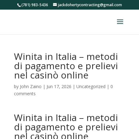
(781) 983-5436
jackdohertycontracting@gmail.com
Winita in Italia – metodi
di pagamento e prelievi
nel casinò online
by
John Zaino
|
Jun 17, 2026
|
Uncategorized
|
0
comments
Winita in Italia – metodi
di pagamento e prelievi
nel casinò online