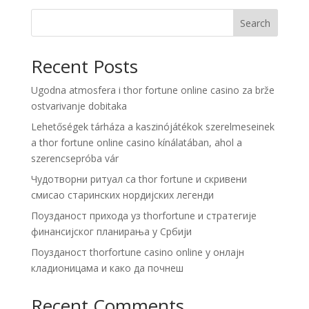
Search
Recent Posts
Ugodna atmosfera i thor fortune online casino za brže
ostvarivanje dobitaka
Lehetőségek tárháza a kaszinójátékok szerelmeseinek
a thor fortune online casino kínálatában, ahol a
szerencsepróba vár
Чудотворни ритуал са thor fortune и скривени
смисао старинских нордијских легенди
Поузданост прихода уз thorfortune и стратегије
финансијског планирања у Србији
Поузданост thorfortune casino online у онлајн
кладионицама и како да почнеш
Recent Comments