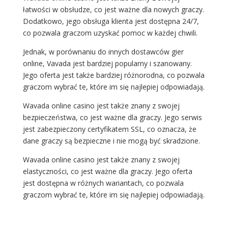
łatwości w obsłudze, co jest ważne dla nowych graczy.
Dodatkowo, jego obsługa klienta jest dostępna 24/7,
co pozwala graczom uzyskać pomoc w każdej chwili.
Jednak, w porównaniu do innych dostawców gier
online, Vavada jest bardziej popularny i szanowany.
Jego oferta jest także bardziej różnorodna, co pozwala
graczom wybrać te, które im się najlepiej odpowiadają.
Wavada online casino jest także znany z swojej
bezpieczeństwa, co jest ważne dla graczy. Jego serwis
jest zabezpieczony certyfikatem SSL, co oznacza, że
dane graczy są bezpieczne i nie mogą być skradzione.
Wavada online casino jest także znany z swojej
elastyczności, co jest ważne dla graczy. Jego oferta
jest dostępna w różnych wariantach, co pozwala
graczom wybrać te, które im się najlepiej odpowiadają.