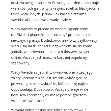
dostawców gier online w Polsce. Jego oferta obejmuje
wiele różnych gier, w tym kasyno, ruletka, blackjacka, a
także wiele innych. Jednak, jak każda platforma,
Vavada także ma swoje wady i zalety.
Wady Vavada to przede wszystkim ograniczenie
możliwości płatności, co może być problemem dla
niektórych graczy. Dodatkowo, niektórzy użytkownicy
skarżą się na trudności z logowaniem się do konta.
Jednak, w porównaniu do innych dostawców gier
online, Vavada jest znacznie bardziej popularny i
szanowany.
Wady Vavada są jednak zrównoważone przez jego
zalety. Jednym z nich jest szeroki wybór gier, co
pozwala graczom wybrać te, które im się najlepiej
odpowiadają. Dodatkowo, Vavada oferuje wiele
bonusów i promocji, co może pomóc graczom
wzbudzić swoje konta.
Wavada online casino jest także znany z swojej