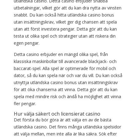
utländska casino. Detta casino erbjuder snabba
utbetalningar, vilket gör att du kan dra nytta av vinsten
snabbt. Du kan också hitta utländska casino bonus
utan insättningskrav, vilket ger dig chansen att spela
utan att först investera pengar. Detta gör att du kan
testa ut olika spel och strategier utan att riskera din
egen pengar.
Detta casino erbjuder en mängd olika spel, från
klassiska maskinbollar till avancerade blackjack- och
baccarat-spel. Alla spel är optimerade för mobil och
dator, så du kan spela när och var du vill. Du kan också
utnyttja utländska casino bonus utan insättningskrav
för att öka chanserna att vinna. Detta gör att du kan
spela med mindre risk och ändå ha möjlighet att vinna
fler pengar.
Hur välja säkert och licensierat casino
Det första du bör göra är att välja en av de bästa
utländska casino. Det finns många utländska spelsidor
att välja mellan, men inte alla är lika säkra. Sök efter