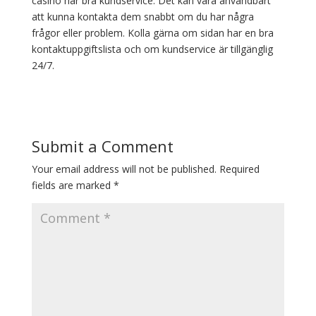
casino har bra kundservice. Det kan vara användbart
att kunna kontakta dem snabbt om du har några
frågor eller problem. Kolla gärna om sidan har en bra
kontaktuppgiftslista och om kundservice är tillgänglig
24/7.
Submit a Comment
Your email address will not be published.
Required
fields are marked
*