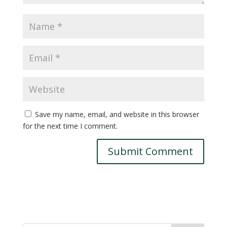
Save my name, email, and website in this browser
for the next time I comment.