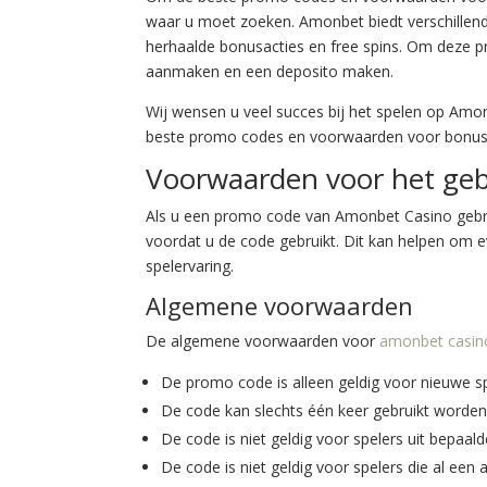
waar u moet zoeken. Amonbet biedt verschille
herhaalde bonusacties en free spins. Om deze 
aanmaken en een deposito maken.
Wij wensen u veel succes bij het spelen op Amon
beste promo codes en voorwaarden voor bonusa
Voorwaarden voor het ge
Als u een promo code van Amonbet Casino gebrui
voordat u de code gebruikt. Dit kan helpen om 
spelervaring.
Algemene voorwaarden
De algemene voorwaarden voor
amonbet casin
De promo code is alleen geldig voor nieuwe sp
De code kan slechts één keer gebruikt worden
De code is niet geldig voor spelers uit bepaald
De code is niet geldig voor spelers die al ee