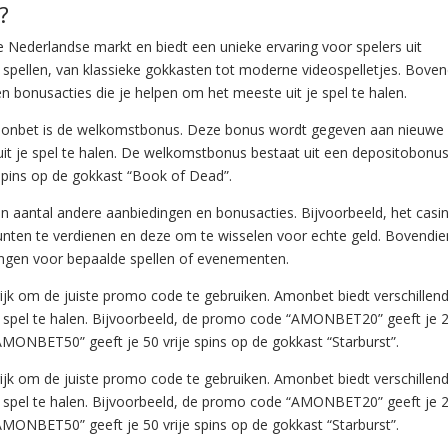
?
e Nederlandse markt en biedt een unieke ervaring voor spelers uit
 spellen, van klassieke gokkasten tot moderne videospelletjes. Boven
 bonusacties die je helpen om het meeste uit je spel te halen.
Amonbet is de welkomstbonus. Deze bonus wordt gegeven aan nieuwe
it je spel te halen. De welkomstbonus bestaat uit een depositobonu
spins op de gokkast “Book of Dead”.
aantal andere aanbiedingen en bonusacties. Bijvoorbeeld, het casi
nten te verdienen en deze om te wisselen voor echte geld. Bovendie
ingen voor bepaalde spellen of evenementen.
grijk om de juiste promo code te gebruiken. Amonbet biedt verschillen
e spel te halen. Bijvoorbeeld, de promo code “AMONBET20” geeft je
MONBET50” geeft je 50 vrije spins op de gokkast “Starburst”.
grijk om de juiste promo code te gebruiken. Amonbet biedt verschillen
e spel te halen. Bijvoorbeeld, de promo code “AMONBET20” geeft je
MONBET50” geeft je 50 vrije spins op de gokkast “Starburst”.