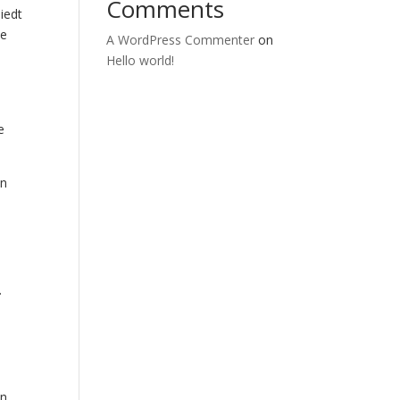
Comments
iedt
te
A WordPress Commenter
on
n
Hello world!
e
en
.
en