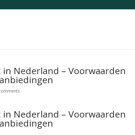
in Nederland – Voorwaarden
aanbiedingen
 comments
in Nederland – Voorwaarden
aanbiedingen