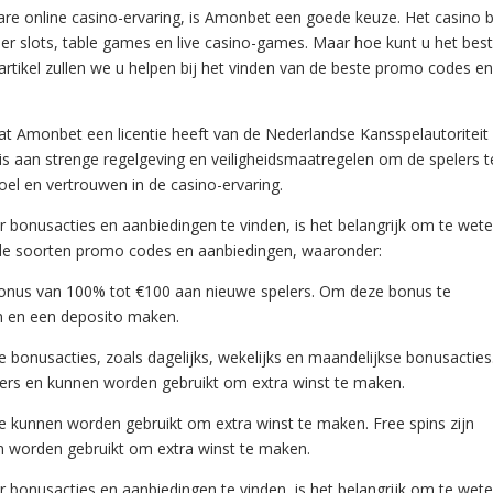
are online casino-ervaring, is Amonbet een goede keuze. Het casino b
er slots, table games en live casino-games. Maar hoe kunt u het bes
rtikel zullen we u helpen bij het vinden van de beste promo codes e
.
at Amonbet een licentie heeft van de Nederlandse Kansspelautoriteit
is aan strenge regelgeving en veiligheidsmaatregelen om de spelers t
voel en vertrouwen in de casino-ervaring.
onusacties en aanbiedingen te vinden, is het belangrijk om te wet
de soorten promo codes en aanbiedingen, waaronder:
nus van 100% tot €100 aan nieuwe spelers. Om deze bonus te
 en een deposito maken.
bonusacties, zoals dagelijks, wekelijks en maandelijkse bonusacties
elers en kunnen worden gebruikt om extra winst te maken.
ie kunnen worden gebruikt om extra winst te maken. Free spins zijn
en worden gebruikt om extra winst te maken.
onusacties en aanbiedingen te vinden, is het belangrijk om te wet