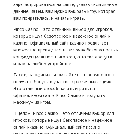
зарегистрироваться на сайте, указав свои личные
данные. Затем, вам нужно выбрать игру, которая
вам понравилась, и начать играть.
Pinco Casino – это отличный выбор для игроков,
которые ищут безопасное и надежное онлайн-
казино. Официальный сайт казино предлагает
множество преимуществ, включая безопасность и
конфиденциальность игроков, а также доступ к
играм на любом устройстве.
Также, на официальном сайте есть возможность
получать бонусы и участие в различных акциях.
Это отличный способ начать играть на
официальном сайте Pinco Casino и получить
максимум из игры.
В целом, Pinco Casino – это отличный выбор для
игроков, которые ищут безопасное и надежное
онлайн-казино. Официальный сайт казино
предлагает множество преимуществ, включая