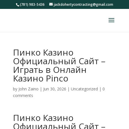
(781) 983-5436
jackdohertycontracting@gmail.com
Пинко Казино
Официальный Сайт –
Играть в Онлайн
Казино Pinco
by
John Zaino
|
Jun 30, 2026
|
Uncategorized
|
0
comments
Пинко Казино
Официальный Сайт –