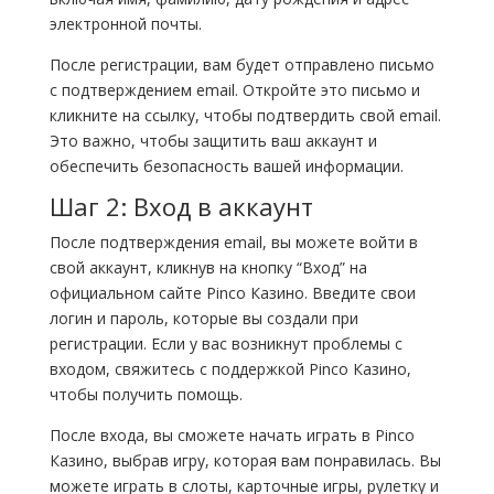
электронной почты.
После регистрации, вам будет отправлено письмо
с подтверждением email. Откройте это письмо и
кликните на ссылку, чтобы подтвердить свой email.
Это важно, чтобы защитить ваш аккаунт и
обеспечить безопасность вашей информации.
Шаг 2: Вход в аккаунт
После подтверждения email, вы можете войти в
свой аккаунт, кликнув на кнопку “Вход” на
официальном сайте Pinco Казино. Введите свои
логин и пароль, которые вы создали при
регистрации. Если у вас возникнут проблемы с
входом, свяжитесь с поддержкой Pinco Казино,
чтобы получить помощь.
После входа, вы сможете начать играть в Pinco
Казино, выбрав игру, которая вам понравилась. Вы
можете играть в слоты, карточные игры, рулетку и