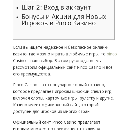
Шаг 2: Вход в аккаунт
Бонусы и Акции для Новых
Игроков в Pinco Казино
Если вы ищете надежное и безопасное онлайн-
казино, где можно играть в любимые игры, то
pinco
Casino – ваш выбор. В этом руководстве мы
рассмотрим официальный сайт Pinco Casino и все
его преимущества.
Pinco Casino – это популярное онлайн-казино,
которое предлагает игрокам широкий спектр игр,
включая слоты, карточные игры, рулетку и другие.
Казино имеет официальный сайт, который
доступен для игроков из многих стран.
Официальный сайт Pinco Casino предлагает
игрокам множество преимуществ, включая