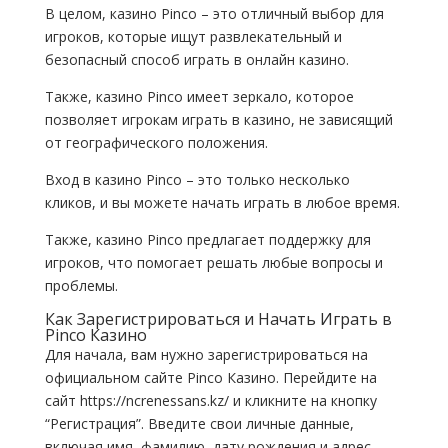
В целом, казино Pinco – это отличный выбор для
игроков, которые ищут развлекательный и
безопасный способ играть в онлайн казино.
Также, казино Pinco имеет зеркало, которое
позволяет игрокам играть в казино, не зависящий
от географического положения.
Вход в казино Pinco – это только несколько
кликов, и вы можете начать играть в любое время.
Также, казино Pinco предлагает поддержку для
игроков, что помогает решать любые вопросы и
проблемы.
Как Зарегистрироваться и Начать Играть в
Pinco Казино
Для начала, вам нужно зарегистрироваться на
официальном сайте Pinco Казино. Перейдите на
сайт https://ncrenessans.kz/ и кликните на кнопку
“Регистрация”. Введите свои личные данные,
включая имя, фамилию, дату рождения и адрес