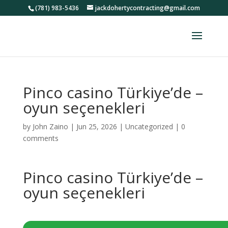
(781) 983-5436
jackdohertycontracting@gmail.com
Pinco casino Türkiye’de –
oyun seçenekleri
by
John Zaino
|
Jun 25, 2026
|
Uncategorized
|
0
comments
Pinco casino Türkiye’de –
oyun seçenekleri