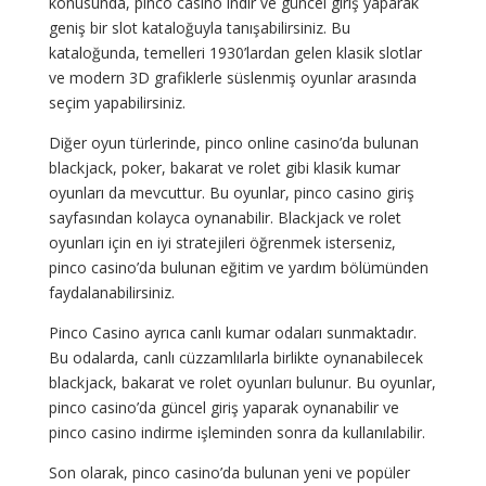
konusunda, pinco casino indir ve güncel giriş yaparak
geniş bir slot kataloğuyla tanışabilirsiniz. Bu
kataloğunda, temelleri 1930’lardan gelen klasik slotlar
ve modern 3D grafiklerle süslenmiş oyunlar arasında
seçim yapabilirsiniz.
Diğer oyun türlerinde, pinco online casino’da bulunan
blackjack, poker, bakarat ve rolet gibi klasik kumar
oyunları da mevcuttur. Bu oyunlar, pinco casino giriş
sayfasından kolayca oynanabilir. Blackjack ve rolet
oyunları için en iyi stratejileri öğrenmek isterseniz,
pinco casino’da bulunan eğitim ve yardım bölümünden
faydalanabilirsiniz.
Pinco Casino ayrıca canlı kumar odaları sunmaktadır.
Bu odalarda, canlı cüzzamlılarla birlikte oynanabilecek
blackjack, bakarat ve rolet oyunları bulunur. Bu oyunlar,
pinco casino’da güncel giriş yaparak oynanabilir ve
pinco casino indirme işleminden sonra da kullanılabilir.
Son olarak, pinco casino’da bulunan yeni ve popüler