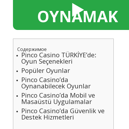
▶️
OYNAMAK
Содержимое
Pinco Casino TÜRKİYE’de:
Oyun Seçenekleri
Popüler Oyunlar
Pinco Casino’da
Oynanabilecek Oyunlar
Pinco Casino’da Mobil ve
Masaüstü Uygulamalar
Pinco Casino’da Güvenlik ve
Destek Hizmetleri