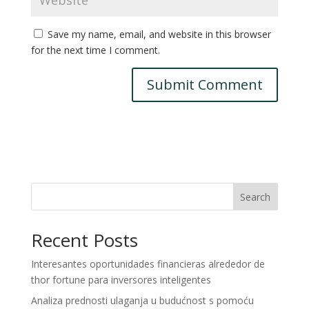
Save my name, email, and website in this browser
for the next time I comment.
Search
Recent Posts
Interesantes oportunidades financieras alrededor de
thor fortune para inversores inteligentes
Analiza prednosti ulaganja u budućnost s pomoću