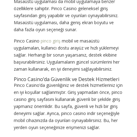
Masaüstü uygulaması da mobil uygulamaya benzer
özelliklere sahiptir. Pinco Casino geleneksel giriş
sayfasından giriş yapabilir ve oyunları oynayabilirsiniz.
Masaüstü uygulaması, daha geniş ekran boyutu ve
daha fazla oyun seçeneği sunar.
Pinco Casino
pinco giriş
mobil ve masaüstü
uygulamaları, kullanıcı dostu arayüz ve hızlı yüklemeyi
sağlar. Herhangi bir sorun yaşarsanız, destek ekibine
başvurabilirsiniz. Uygulamaların güncel sürümlerini her
zaman kullanarak, en iyi deneyimi sağlayabilirsiniz.
Pinco Casino’da Güvenlik ve Destek Hizmetleri
Pinco Casino’da güvenliğiniz ve destek hizmetleriniz için
en iyi koşullar sağlanmıştır. Giriş yapmadan önce, pinco
casino giriş sayfasını kullanarak güvenli bir şekilde giriş
yapmanız önemlidir. Bu sayfa, güvenli ve hızlı bir giriş
deneyimi sağlar. Ayrıca, pinco casino indir seçeneğiyle
mobil cihazınızda da oyunları oynayabilirsiniz. Bu, her
yerden oyun seçeneğinize erişmenizi sağlar.