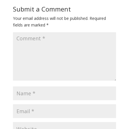
Submit a Comment
Your email address will not be published.
Required
fields are marked
*