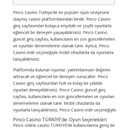
Pinco Casino Türkiye’de en popüler oyun seviyesine
ulaşmış casino platformlarından biridir. Pinco Casino
giriş sayfasından kolayca erişebilir ve çeşitli oyunlarla
eğlenceli bir deneyim yaşayabilirsiniz. Pinco Casino
güncel giriş sayfası, kullanıcıların en son güncellemeleri
ve oyunları denemelerine olanak tanır. Ayrıca, Pinco
Casino indir seçeneğiyle mobil cihazlarda da oyunlarla
tanışabilirsiniz.
Platformda bulunan oyunlar, yatırımlarınızın değerini
artıracak ve eğlenceli bir deneyim sunacaktır. Pinco
Casino giriş sayfasından hızlı ve kolay bir şekilde
oyunları deneyebilirsiniz. Pinco Casino güncel giriş
sayfası, kullanıcıların en son güncellemeleri ve oyunları
denemelerine olanak tanır. Mobil cihazlarda da
oyunlarla tanışabilirsiniz, Pinco Casino indir seçeneğiyle.
Pinco Casino TÜRKİYE’de: Oyun Seçenekleri
Pinco online casino TÜRKİYE’de kullanıcılarına geniş bir