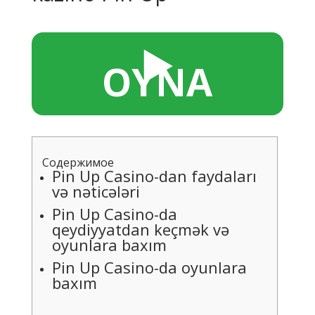
▶️
OYNA
Содержимое
Pin Up Casino-dan faydaları
və nəticələri
Pin Up Casino-da
qeydiyyatdan keçmək və
oyunlara baxım
Pin Up Casino-da oyunlara
baxım