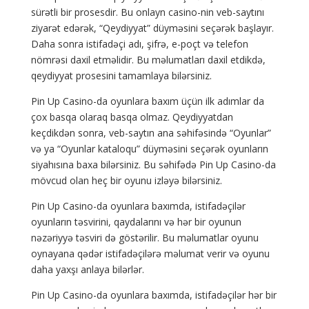
sürətli bir prosesdir. Bu onlayn casino-nin veb-saytını
ziyarət edərək, “Qeydiyyat” düyməsini seçərək başlayır.
Daha sonra istifadəçi adı, şifrə, e-poçt və telefon
nömrəsi daxil etməlidir. Bu məlumatları daxil etdikdə,
qeydiyyat prosesini tamamlaya bilərsiniz.
Pin Up Casino-da oyunlara baxım üçün ilk adımlar da
çox basqa olaraq basqa olmaz. Qeydiyyatdan
keçdikdən sonra, veb-saytın ana səhifəsində “Oyunlar”
və ya “Oyunlar kataloqu” düyməsini seçərək oyunların
siyahısına baxa bilərsiniz. Bu səhifədə Pin Up Casino-da
mövcud olan heç bir oyunu izləyə bilərsiniz.
Pin Up Casino-da oyunlara baxımda, istifadəçilər
oyunların təsvirini, qaydalarını və hər bir oyunun
nəzəriyyə təsviri də göstərilir. Bu məlumatlar oyunu
oynayana qədər istifadəçilərə məlumat verir və oyunu
daha yaxşı anlaya bilərlər.
Pin Up Casino-da oyunlara baxımda, istifadəçilər hər bir