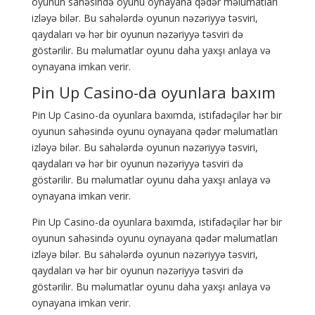
oyunun sahəsində oyunu oynayana qədər məlumatları
izləyə bilər. Bu sahələrdə oyunun nəzəriyyə təsviri,
qaydaları və hər bir oyunun nəzəriyyə təsviri də
göstərilir. Bu məlumatlar oyunu daha yaxşı anlaya və
oynayana imkan verir.
Pin Up Casino-da oyunlara baxım
Pin Up Casino-da oyunlara baxımda, istifadəçilər hər bir
oyunun sahəsində oyunu oynayana qədər məlumatları
izləyə bilər. Bu sahələrdə oyunun nəzəriyyə təsviri,
qaydaları və hər bir oyunun nəzəriyyə təsviri də
göstərilir. Bu məlumatlar oyunu daha yaxşı anlaya və
oynayana imkan verir.
Pin Up Casino-da oyunlara baxımda, istifadəçilər hər bir
oyunun sahəsində oyunu oynayana qədər məlumatları
izləyə bilər. Bu sahələrdə oyunun nəzəriyyə təsviri,
qaydaları və hər bir oyunun nəzəriyyə təsviri də
göstərilir. Bu məlumatlar oyunu daha yaxşı anlaya və
oynayana imkan verir.