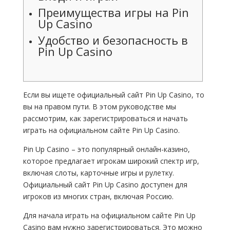
Преимущества игры на Pin
Up Casino
Удобство и безопасность в
Pin Up Casino
Если вы ищете официальный сайт Pin Up Casino, то
вы на правом пути. В этом руководстве мы
рассмотрим, как зарегистрироваться и начать
играть на официальном сайте Pin Up Casino.
Pin Up Casino – это популярный онлайн-казино,
которое предлагает игрокам широкий спектр игр,
включая слоты, карточные игры и рулетку.
Официальный сайт Pin Up Casino доступен для
игроков из многих стран, включая Россию.
Для начала играть на официальном сайте Pin Up
Casino вам нужно зарегистрироваться. Это можно