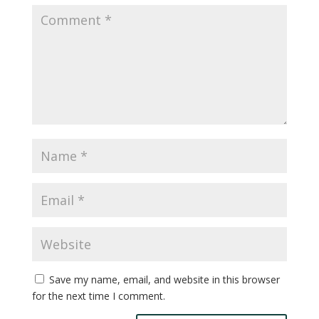
Save my name, email, and website in this browser
for the next time I comment.