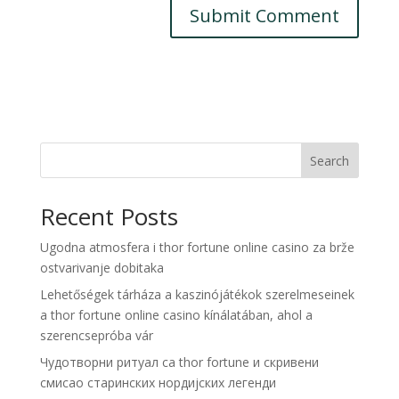
Search
Recent Posts
Ugodna atmosfera i thor fortune online casino za brže
ostvarivanje dobitaka
Lehetőségek tárháza a kaszinójátékok szerelmeseinek
a thor fortune online casino kínálatában, ahol a
szerencsepróba vár
Чудотворни ритуал са thor fortune и скривени
смисао старинских нордијских легенди