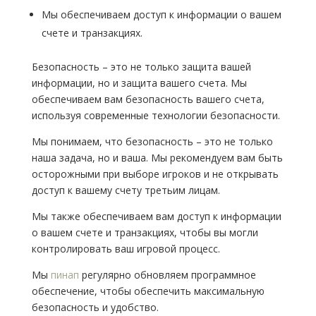
Мы обеспечиваем доступ к информации о вашем
счете и транзакциях.
Безопасность – это не только защита вашей
информации, но и защита вашего счета. Мы
обеспечиваем вам безопасность вашего счета,
используя современные технологии безопасности.
Мы понимаем, что безопасность – это не только
наша задача, но и ваша. Мы рекомендуем вам быть
осторожными при выборе игроков и не открывать
доступ к вашему счету третьим лицам.
Мы также обеспечиваем вам доступ к информации
о вашем счете и транзакциях, чтобы вы могли
контролировать ваш игровой процесс.
Мы
пинап
регулярно обновляем программное
обеспечение, чтобы обеспечить максимальную
безопасность и удобство.