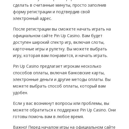
сделать в считанные минуты, просто заполнив
форму регистрации и подтвердив свой
электронный адрес.
После регистрации вы сможете начать играть на
официальном сайте Pin Up Casino. Вам будет
доступен широкий спектр игр, включая слоты,
карточные игры и рулетку. Вы можете выбрать
игру, которая вам понравится, и начать играть.
Pin Up Casino предлагает игрокам несколько
способов оплаты, включая банковские карты,
электронные деньги и другие методы оплаты. Вы
можете выбрать способ оплаты, который вам
удобен.
Если у вас возникнут вопросы или проблемы, вы
можете обратиться к поддержке Pin Up Casino. Они
готовы помочь вам в любое время.
Важно! Перед началом игры на официальном сайте