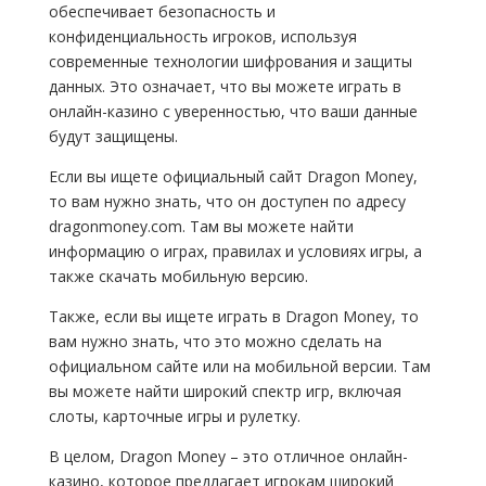
обеспечивает безопасность и
конфиденциальность игроков, используя
современные технологии шифрования и защиты
данных. Это означает, что вы можете играть в
онлайн-казино с уверенностью, что ваши данные
будут защищены.
Если вы ищете официальный сайт Dragon Money,
то вам нужно знать, что он доступен по адресу
dragonmoney.com. Там вы можете найти
информацию о играх, правилах и условиях игры, а
также скачать мобильную версию.
Также, если вы ищете играть в Dragon Money, то
вам нужно знать, что это можно сделать на
официальном сайте или на мобильной версии. Там
вы можете найти широкий спектр игр, включая
слоты, карточные игры и рулетку.
В целом, Dragon Money – это отличное онлайн-
казино, которое предлагает игрокам широкий