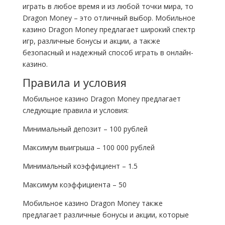
играть в любое время и из любой точки мира, то
Dragon Money – это отличный выбор. Мобильное
казино Dragon Money предлагает широкий спектр
игр, различные бонусы и акции, а также
безопасный и надежный способ играть в онлайн-
казино.
Правила и условия
Мобильное казино Dragon Money предлагает
следующие правила и условия:
Минимальный депозит – 100 рублей
Максимум выигрыша – 100 000 рублей
Минимальный коэффициент – 1.5
Максимум коэффициента – 50
Мобильное казино Dragon Money также
предлагает различные бонусы и акции, которые