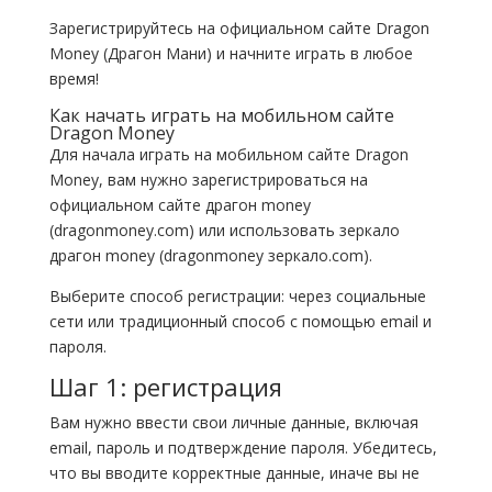
Зарегистрируйтесь на официальном сайте Dragon
Money (Драгон Мани) и начните играть в любое
время!
Как начать играть на мобильном сайте
Dragon Money
Для начала играть на мобильном сайте Dragon
Money, вам нужно зарегистрироваться на
официальном сайте драгон money
(dragonmoney.com) или использовать зеркало
драгон money (dragonmoney зеркало.com).
Выберите способ регистрации: через социальные
сети или традиционный способ с помощью email и
пароля.
Шаг 1: регистрация
Вам нужно ввести свои личные данные, включая
email, пароль и подтверждение пароля. Убедитесь,
что вы вводите корректные данные, иначе вы не