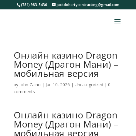
(781) 983-5436
jackdohertycontracting@gmail.com
Онлайн казино Dragon
Money (Драгон Мани) –
мобильная версия
by
John Zaino
|
Jun 10, 2026
|
Uncategorized
|
0
comments
Онлайн казино Dragon
Money (Драгон Мани) –
мобильная версия