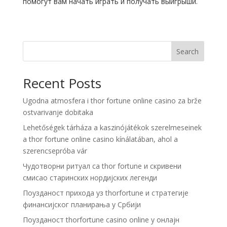
помогут вам начать играть и получать выигрыши.
Search
Recent Posts
Ugodna atmosfera i thor fortune online casino za brže
ostvarivanje dobitaka
Lehetőségek tárháza a kaszinójátékok szerelmeseinek
a thor fortune online casino kínálatában, ahol a
szerencsepróba vár
Чудотворни ритуал са thor fortune и скривени
смисао старинских нордијских легенди
Поузданост прихода уз thorfortune и стратегије
финансијског планирања у Србији
Поузданост thorfortune casino online у онлајн