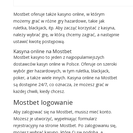
Mostbet oferuje także kasyno online, w którym
możemy grać w różne gry hazardowe, takie jak
ruletka, blackjack, itp. Aby zacząć korzystać z kasyna,
należy wybrać grę, w którą chcemy zagrać, a następnie
ustawić kwotę postępową.
Kasyna online na Mostbet
Mostbet kasyno to jeden z najpopularniejszych
dostawców kasyn online w Polsce. Oferuje on szeroki
wybór gier hazardowych, w tym ruletka, blackjack,
poker, a także wiele innych. Kasyna online na Mostbet
są dostępne 24/7, co oznacza, że możesz grać w
każdej chwili, kiedy chcesz.
Mostbet logowanie
Aby zalogować się na Mostbet, musisz mieć konto.
Możesz je utworzyć, wypełniając formularz
rejestracyjny na stronie Mostbet. Po zalogowaniu się,
możesz wybrać kasyno, które Ci się podoba, a