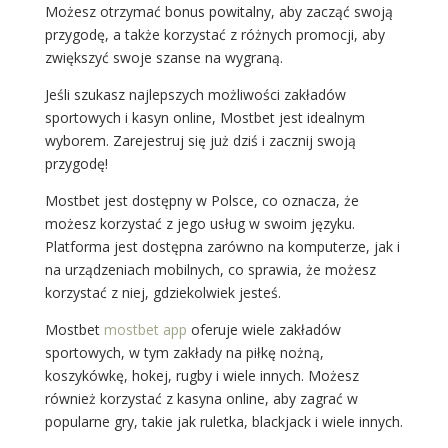
Możesz otrzymać bonus powitalny, aby zacząć swoją
przygodę, a także korzystać z różnych promocji, aby
zwiększyć swoje szanse na wygraną.
Jeśli szukasz najlepszych możliwości zakładów
sportowych i kasyn online, Mostbet jest idealnym
wyborem. Zarejestruj się już dziś i zacznij swoją
przygodę!
Mostbet jest dostępny w Polsce, co oznacza, że
możesz korzystać z jego usług w swoim języku.
Platforma jest dostępna zarówno na komputerze, jak i
na urządzeniach mobilnych, co sprawia, że możesz
korzystać z niej, gdziekolwiek jesteś.
Mostbet
mostbet app
oferuje wiele zakładów
sportowych, w tym zakłady na piłkę nożną,
koszykówkę, hokej, rugby i wiele innych. Możesz
również korzystać z kasyna online, aby zagrać w
popularne gry, takie jak ruletka, blackjack i wiele innych.