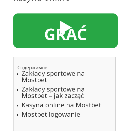
▶️
GRAĆ
Содержимое
Zakłady sportowe na
Mostbet
Zakłady sportowe na
Mostbet – jak zacząć
Kasyna online na Mostbet
Mostbet logowanie