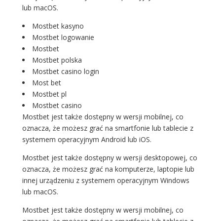
lub macOS.
Mostbet kasyno
Mostbet logowanie
Mostbet
Mostbet polska
Mostbet casino login
Most bet
Mostbet pl
Mostbet casino
Mostbet jest także dostępny w wersji mobilnej, co
oznacza, że możesz grać na smartfonie lub tablecie z
systemem operacyjnym Android lub iOS.
Mostbet jest także dostępny w wersji desktopowej, co
oznacza, że możesz grać na komputerze, laptopie lub
innej urządzeniu z systemem operacyjnym Windows
lub macOS.
Mostbet jest także dostępny w wersji mobilnej, co