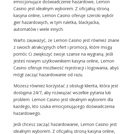
emocjonujące doświadczenie hazardowe, Lemon
Casino jest idealnym wyborem. Z oficjalną stroną
kasyna online, Lemon Casino oferuje szeroki wybór
gier hazardowych, w tym ruletka, blackjacka,
automatów i wiele innych.
Warto zauważyć, że Lemon Casino jest również znane
z swoich atrakcyjnych ofert i promocji, które mogą
pomóc Ci zwiększyć swoje szanse na wygraną. Jeśli
jesteś nowym użytkownikiem kasyna online, Lemon
Casino oferuje możliwość rejestracji i logowania, abyś
mógł zacząć hazardowanie od razu.
Możesz również korzystać z obsługi klienta, która jest
dostępna 24/7, aby rozwiązać wszelkie pytania lub
problem. Lemon Casino jest idealnym wyborem dla
każdego, kto szuka emocjonującego doświadczenia
hazardowego.
Jeśli chcesz zacząć hazardowanie, Lemon Casino jest
idealnym wyborem. Z oficjalną stroną kasyna online,