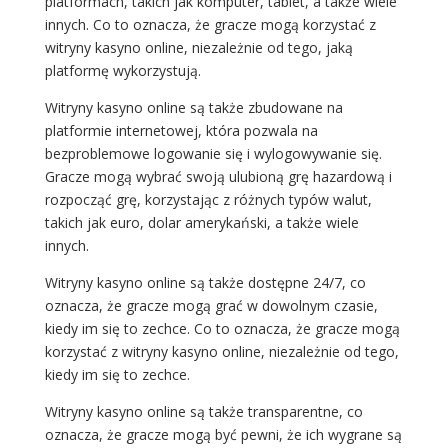
platformach, takich jak komputer, tablet, a także wiele
innych. Co to oznacza, że gracze mogą korzystać z
witryny kasyno online, niezależnie od tego, jaką
platformę wykorzystują.
Witryny kasyno online są także zbudowane na
platformie internetowej, która pozwala na
bezproblemowe logowanie się i wylogowywanie się.
Gracze mogą wybrać swoją ulubioną grę hazardową i
rozpocząć grę, korzystając z różnych typów walut,
takich jak euro, dolar amerykański, a także wiele
innych.
Witryny kasyno online są także dostępne 24/7, co
oznacza, że gracze mogą grać w dowolnym czasie,
kiedy im się to zechce. Co to oznacza, że gracze mogą
korzystać z witryny kasyno online, niezależnie od tego,
kiedy im się to zechce.
Witryny kasyno online są także transparentne, co
oznacza, że gracze mogą być pewni, że ich wygrane są