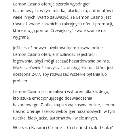
Lemon Casino oferuje szeroki wybór gier
hazardowych, w tym ruletka, blackjacka, automatów i
wiele innych. Warto zauważyć, że Lemon Casino jest
również znane z swoich atrakcyjnych ofert i promocji,
które mogą pomóc Ci zwiększyć swoje szanse na
wygraną.
Jeśli jesteś nowym użytkownikiem kasyna online,
Lemon Casino oferuje możliwość rejestracji i
logowania, abyś mógł zacząć hazardowanie od razu.
Możesz również korzystać z obsługi klienta, która jest
dostępna 24/7, aby rozwiązać wszelkie pytania lub
problem.
Lemon Casino jest idealnym wyborem dla każdego,
kto szuka emocjonującego doświadczenia
hazardowego. Z oficjalną stroną kasyna online, Lemon
Casino oferuje szeroki wybór gier hazardowych, w tym
ruletka, blackjacka, automatów i wiele innych.
Witryna Kasyno Online – Co to jest i jak działa?