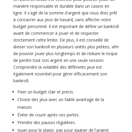
manière responsable et durable dans un casino en
ligne. Il s'agit de la somme d'argent que vous êtes prêt
à consacrer aux jeux de hasard, sans affecter votre
budget personnel. Il est important de définir un bankroll
avant de commencer à jouer et de respecter
strictement cette limite. De plus, il est conseillé de
diviser son bankroll en plusieurs unités plus petites, afin
de pouvoir jouer plus longtemps et de réduire le risque
de perdre tout son argent en une seule session.
Comprendre la volatilité des différents jeux est
également essentiel pour gérer efficacement son
bankroll.
Fixer un budget clair et précis.
Choisir des jeux avec un faible avantage de la
maison.
Éviter de courir après ses pertes.
Prendre des pauses régulières.
Jouer pour le plaisir, pas pour gagner de l'argent.