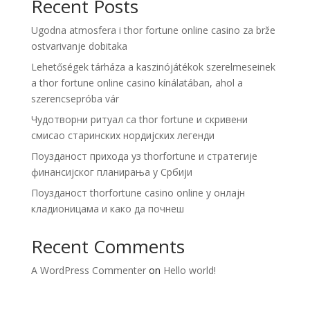
Recent Posts
Ugodna atmosfera i thor fortune online casino za brže
ostvarivanje dobitaka
Lehetőségek tárháza a kaszinójátékok szerelmeseinek
a thor fortune online casino kínálatában, ahol a
szerencsepróba vár
Чудотворни ритуал са thor fortune и скривени
смисао старинских нордијских легенди
Поузданост прихода уз thorfortune и стратегије
финансијског планирања у Србији
Поузданост thorfortune casino online у онлајн
кладионицама и како да почнеш
Recent Comments
A WordPress Commenter
on
Hello world!