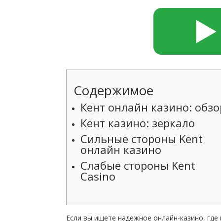
▶
Содержимое
Кент онлайн казино: обзо
Кент казино: зеркало
Сильные стороны Kent
онлайн казино
Слабые стороны Kent
Casino
Если вы ищете надежное онлайн-казино, где