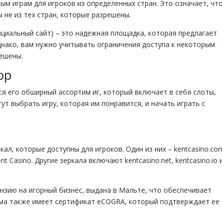
рым играм для игроков из определенных стран. Это означает, чт
ы не из тех стран, которые разрешены.
фициальный сайт) – это надежная площадка, которая предлагает
днако, вам нужно учитывать ограничения доступа к некоторым
решены.
ор
ся его обширный ассортим иг, который включает в себя слоты,
гут выбрать игру, которая им понравится, и начать играть с
ал, которые доступны для игроков. Один из них – kentcasino.co
Casino. Другие зеркала включают kentcasino.net, kentcasino.io 
ензию на игорный бизнес, выдана в Мальте, что обеспечивает
рма также имеет сертификат eCOGRA, который подтверждает ее