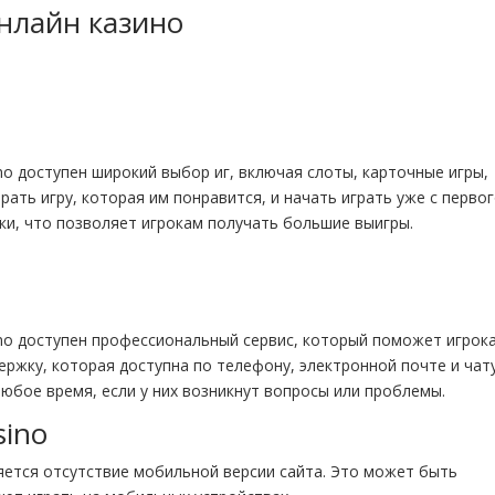
нлайн казино
no доступен широкий выбор иг, включая слоты, карточные игры,
рать игру, которая им понравится, и начать играть уже с перво
вки, что позволяет игрокам получать большие выигры.
ino доступен профессиональный сервис, который поможет игрок
ержку, которая доступна по телефону, электронной почте и чату
юбое время, если у них возникнут вопросы или проблемы.
sino
ляется отсутствие мобильной версии сайта. Это может быть