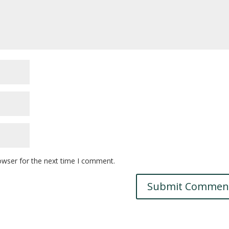
owser for the next time I comment.