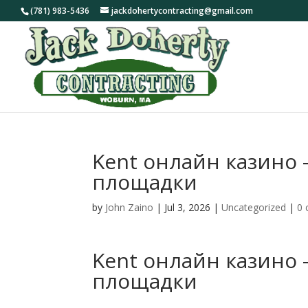
(781) 983-5436
jackdohertycontracting@gmail.com
Kent онлайн казино 
площадки
by
John Zaino
|
Jul 3, 2026
|
Uncategorized
|
0
Kent онлайн казино 
площадки