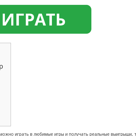
️ ИГРАТЬ
р
 можно играть в любимые игры и получать реальные выигрыши, 