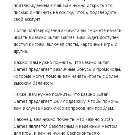
подтверждением email. Вам нужно открыть это
письмо и кликнуть на ссылку, чтобы подтвердить
свой аккаунт.
После подтверждения аккаунта вы сможете начать
играть в казино Sultan Games. Вам будет доступен
доступ к играм, включая слоты, карточные игры и
другие.
Важно! Вам нужно помнить, что казино Sultan
Games предлагает различные бонусы и промокоды,
которые могут помочь вам начать играть с более
высоким балансом.
Также, вам нужно помнить, что казино Sultan
Games предлагает 24/7 поддержку, чтобы помочь
вам в случае каких-либо вопросов или проблем.
Наконец, вам нужно помнить, что казино Sultan
Games является безопасным и надежным местом
для игры, и вам не нужно беспокоиться о