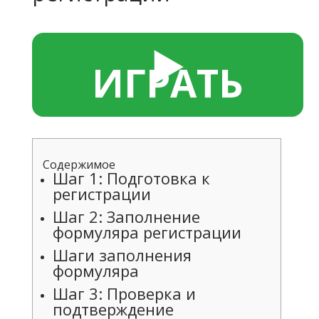
▶️
ИГРАТЬ
Содержимое
Шаг 1: Подготовка к
регистрации
Шаг 2: Заполнение
формуляра регистрации
Шаги заполнения
формуляра
Шаг 3: Проверка и
подтверждение