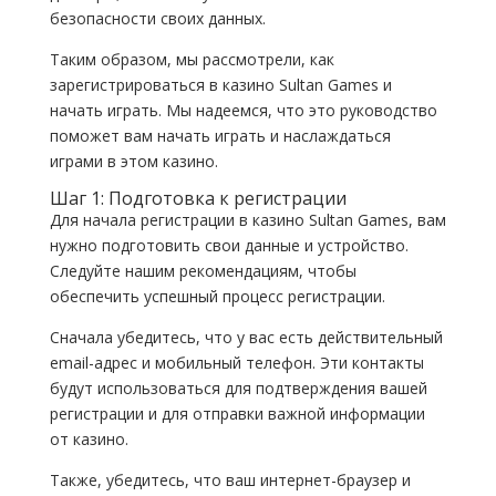
безопасности своих данных.
Таким образом, мы рассмотрели, как
зарегистрироваться в казино Sultan Games и
начать играть. Мы надеемся, что это руководство
поможет вам начать играть и наслаждаться
играми в этом казино.
Шаг 1: Подготовка к регистрации
Для начала регистрации в казино Sultan Games, вам
нужно подготовить свои данные и устройство.
Следуйте нашим рекомендациям, чтобы
обеспечить успешный процесс регистрации.
Сначала убедитесь, что у вас есть действительный
email-адрес и мобильный телефон. Эти контакты
будут использоваться для подтверждения вашей
регистрации и для отправки важной информации
от казино.
Также, убедитесь, что ваш интернет-браузер и