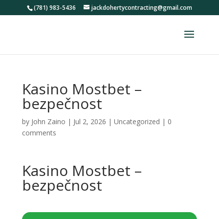
(781) 983-5436
jackdohertycontracting@gmail.com
Kasino Mostbet –
bezpečnost
by
John Zaino
|
Jul 2, 2026
|
Uncategorized
|
0
comments
Kasino Mostbet –
bezpečnost