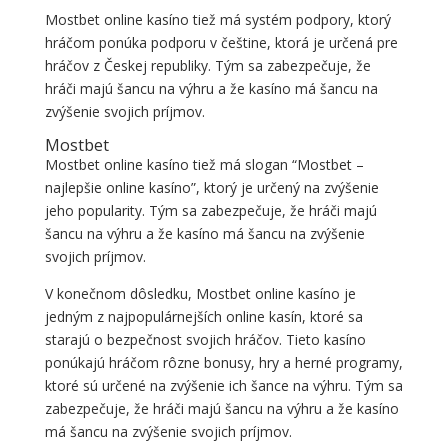
Mostbet online kasíno tiež má systém podpory, ktorý
hráčom ponúka podporu v češtine, ktorá je určená pre
hráčov z Českej republiky. Tým sa zabezpečuje, že
hráči majú šancu na výhru a že kasíno má šancu na
zvýšenie svojich príjmov.
Mostbet
Mostbet online kasíno tiež má slogan “Mostbet –
najlepšie online kasíno”, ktorý je určený na zvýšenie
jeho popularity. Tým sa zabezpečuje, že hráči majú
šancu na výhru a že kasíno má šancu na zvýšenie
svojich príjmov.
V konečnom dôsledku, Mostbet online kasíno je
jedným z najpopulárnejších online kasín, ktoré sa
starajú o bezpečnost svojich hráčov. Tieto kasíno
ponúkajú hráčom rôzne bonusy, hry a herné programy,
ktoré sú určené na zvýšenie ich šance na výhru. Tým sa
zabezpečuje, že hráči majú šancu na výhru a že kasíno
má šancu na zvýšenie svojich príjmov.