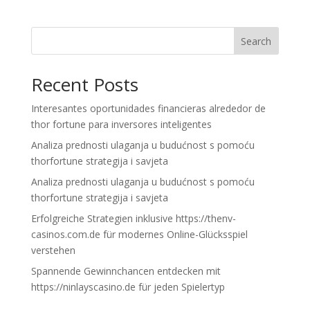
Search
Recent Posts
Interesantes oportunidades financieras alrededor de
thor fortune para inversores inteligentes
Analiza prednosti ulaganja u budućnost s pomoću
thorfortune strategija i savjeta
Analiza prednosti ulaganja u budućnost s pomoću
thorfortune strategija i savjeta
Erfolgreiche Strategien inklusive https://thenv-
casinos.com.de für modernes Online-Glücksspiel
verstehen
Spannende Gewinnchancen entdecken mit
https://ninlayscasino.de für jeden Spielertyp