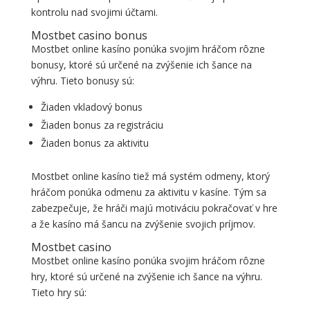
kontrolu nad svojimi účtami.
Mostbet casino bonus
Mostbet online kasíno ponúka svojim hráčom rôzne
bonusy, ktoré sú určené na zvýšenie ich šance na
výhru. Tieto bonusy sú:
Žiaden vkladový bonus
Žiaden bonus za registráciu
Žiaden bonus za aktivitu
Mostbet online kasíno tiež má systém odmeny, ktorý
hráčom ponúka odmenu za aktivitu v kasíne. Tým sa
zabezpečuje, že hráči majú motiváciu pokračovať v hre
a že kasíno má šancu na zvýšenie svojich príjmov.
Mostbet casino
Mostbet online kasíno ponúka svojim hráčom rôzne
hry, ktoré sú určené na zvýšenie ich šance na výhru.
Tieto hry sú: