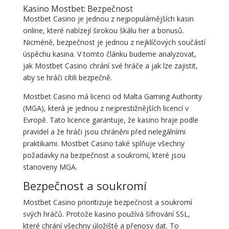
Kasino Mostbet: Bezpečnost
Mostbet Casino je jednou z nejpopulárnějších kasin
online, které nabízejí širokou škálu her a bonusů.
Nicméně, bezpečnost je jednou z nejklíčových součástí
úspěchu kasina. V tomto článku budeme analyzovat,
jak Mostbet Casino chrání své hráče a jak lze zajistit,
aby se hráči cítili bezpečně.
Mostbet Casino má licenci od Malta Gaming Authority
(MGA), která je jednou z nejprestižnějších licencí v
Evropě. Tato licence garantuje, že kasino hraje podle
pravidel a že hráči jsou chráněni před nelegálními
praktikami. Mostbet Casino také splňuje všechny
požadavky na bezpečnost a soukromí, které jsou
stanoveny MGA.
Bezpečnost a soukromí
Mostbet Casino prioritizuje bezpečnost a soukromí
svých hráčů. Protože kasino používá šifrování SSL,
které chrání všechny úložiště a přenosy dat. To