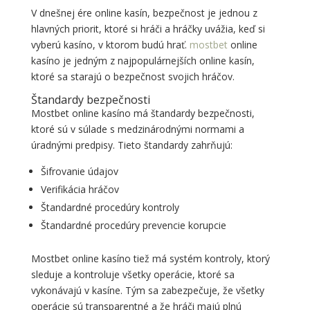
V dnešnej ére online kasín, bezpečnost je jednou z
hlavných priorit, ktoré si hráči a hráčky uvážia, keď si
vyberú kasíno, v ktorom budú hrať.
mostbet
online
kasíno je jedným z najpopulárnejších online kasín,
ktoré sa starajú o bezpečnost svojich hráčov.
Štandardy bezpečnosti
Mostbet online kasíno má štandardy bezpečnosti,
ktoré sú v súlade s medzinárodnými normami a
úradnými predpisy. Tieto štandardy zahrňujú:
Šifrovanie údajov
Verifikácia hráčov
Štandardné procedúry kontroly
Štandardné procedúry prevencie korupcie
Mostbet online kasíno tiež má systém kontroly, ktorý
sleduje a kontroluje všetky operácie, ktoré sa
vykonávajú v kasíne. Tým sa zabezpečuje, že všetky
operácie sú transparentné a že hráči majú plnú