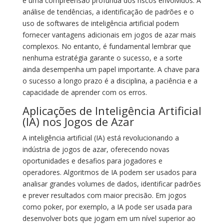
e uma compreensão profunda dos riscos envolvidos. A
análise de tendências, a identificação de padrões e o
uso de softwares de inteligência artificial podem
fornecer vantagens adicionais em jogos de azar mais
complexos. No entanto, é fundamental lembrar que
nenhuma estratégia garante o sucesso, e a sorte
ainda desempenha um papel importante. A chave para
o sucesso a longo prazo é a disciplina, a paciência e a
capacidade de aprender com os erros.
Aplicações de Inteligência Artificial
(IA) nos Jogos de Azar
A inteligência artificial (IA) está revolucionando a
indústria de jogos de azar, oferecendo novas
oportunidades e desafios para jogadores e
operadores. Algoritmos de IA podem ser usados para
analisar grandes volumes de dados, identificar padrões
e prever resultados com maior precisão. Em jogos
como poker, por exemplo, a IA pode ser usada para
desenvolver bots que jogam em um nível superior ao