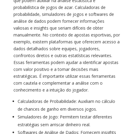
que podem auxiliar na análise estatística e
probabilística de jogos de azar. Calculadoras de
probabilidade, simuladores de jogos e softwares de
análise de dados podem fornecer informações
valiosas e insights que seriam difíceis de obter
manualmente. No contexto de apostas esportivas, por
exemplo, existem plataformas que oferecem acesso a
dados detalhados sobre equipes, jogadores,
confrontos diretos e outras estatísticas relevantes.
Essas ferramentas podem ajudar a identificar apostas
com valor positivo e a tomar decisões mais
estratégicas. É importante utilizar essas ferramentas
com cautela e complementar a análise com o
conhecimento e a intuição do jogador.
Calculadoras de Probabilidade: Auxiliam no cálculo
de chances de ganho em diversos jogos.
Simuladores de Jogo: Permitem testar diferentes
estratégias sem arriscar dinheiro real.
Softwares de Análise de Dados: Fornecem insights