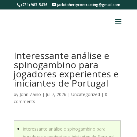
(781) 983-5436
jackdohertycontracting@gmail.com
Interessante análise e
spinogambino para
jogadores experientes e
iniciantes de Portugal
by
John Zaino
|
Jul 7, 2026
|
Uncategorized
|
0
comments
Interessante análise e spinogambino para
jogadores experientes e iniciantes de Portugal