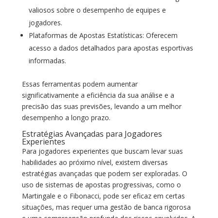
valiosos sobre o desempenho de equipes e
jogadores.
Plataformas de Apostas Estatísticas: Oferecem
acesso a dados detalhados para apostas esportivas
informadas.
Essas ferramentas podem aumentar
significativamente a eficiência da sua análise e a
precisão das suas previsões, levando a um melhor
desempenho a longo prazo.
Estratégias Avançadas para Jogadores
Experientes
Para jogadores experientes que buscam levar suas
habilidades ao próximo nível, existem diversas
estratégias avançadas que podem ser exploradas. O
uso de sistemas de apostas progressivas, como o
Martingale e o Fibonacci, pode ser eficaz em certas
situações, mas requer uma gestão de banca rigorosa