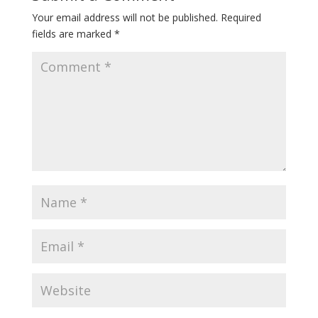
Your email address will not be published.
Required
fields are marked
*