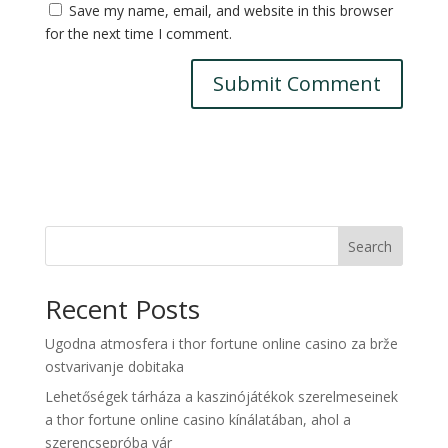
Save my name, email, and website in this browser
for the next time I comment.
Search
Recent Posts
Ugodna atmosfera i thor fortune online casino za brže
ostvarivanje dobitaka
Lehetőségek tárháza a kaszinójátékok szerelmeseinek
a thor fortune online casino kínálatában, ahol a
szerencsepróba vár