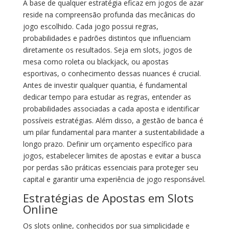
A base de qualquer estratégia eficaz em jogos de azar
reside na compreensão profunda das mecânicas do
jogo escolhido. Cada jogo possui regras,
probabilidades e padrões distintos que influenciam
diretamente os resultados. Seja em slots, jogos de
mesa como roleta ou blackjack, ou apostas
esportivas, o conhecimento dessas nuances é crucial.
Antes de investir qualquer quantia, é fundamental
dedicar tempo para estudar as regras, entender as
probabilidades associadas a cada aposta e identificar
possíveis estratégias. Além disso, a gestão de banca é
um pilar fundamental para manter a sustentabilidade a
longo prazo. Definir um orçamento específico para
jogos, estabelecer limites de apostas e evitar a busca
por perdas são práticas essenciais para proteger seu
capital e garantir uma experiência de jogo responsável.
Estratégias de Apostas em Slots
Online
Os slots online, conhecidos por sua simplicidade e