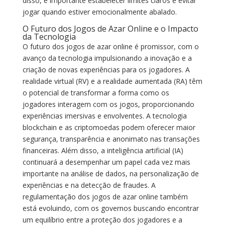
disso, é importante estabelecer limites claros e evitar
jogar quando estiver emocionalmente abalado.
O Futuro dos Jogos de Azar Online e o Impacto
da Tecnologia
O futuro dos jogos de azar online é promissor, com o
avanço da tecnologia impulsionando a inovação e a
criação de novas experiências para os jogadores. A
realidade virtual (RV) e a realidade aumentada (RA) têm
o potencial de transformar a forma como os
jogadores interagem com os jogos, proporcionando
experiências imersivas e envolventes. A tecnologia
blockchain e as criptomoedas podem oferecer maior
segurança, transparência e anonimato nas transações
financeiras. Além disso, a inteligência artificial (IA)
continuará a desempenhar um papel cada vez mais
importante na análise de dados, na personalização de
experiências e na detecção de fraudes. A
regulamentação dos jogos de azar online também
está evoluindo, com os governos buscando encontrar
um equilíbrio entre a proteção dos jogadores e a