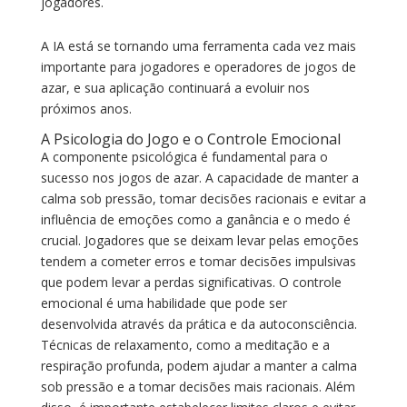
jogadores.
A IA está se tornando uma ferramenta cada vez mais
importante para jogadores e operadores de jogos de
azar, e sua aplicação continuará a evoluir nos
próximos anos.
A Psicologia do Jogo e o Controle Emocional
A componente psicológica é fundamental para o
sucesso nos jogos de azar. A capacidade de manter a
calma sob pressão, tomar decisões racionais e evitar a
influência de emoções como a ganância e o medo é
crucial. Jogadores que se deixam levar pelas emoções
tendem a cometer erros e tomar decisões impulsivas
que podem levar a perdas significativas. O controle
emocional é uma habilidade que pode ser
desenvolvida através da prática e da autoconsciência.
Técnicas de relaxamento, como a meditação e a
respiração profunda, podem ajudar a manter a calma
sob pressão e a tomar decisões mais racionais. Além