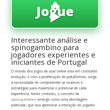
🔥
Jogue
▶️
Interessante análise e
spinogambino para
jogadores experientes e
iniciantes de Portugal
O mundo dos jogos de azar online está em constante
evolução, e com a proliferação de plataformas, surge
a necessidade de compreender as nuances e
estratégias para maximizar o potencial de cada
experiência. Neste contexto, o conceito de
spinogambino
emerge como uma abordagem
particular, que visa aprimorar a interação do jogador