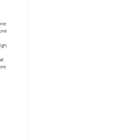
ione
ione
gri,
at
temi