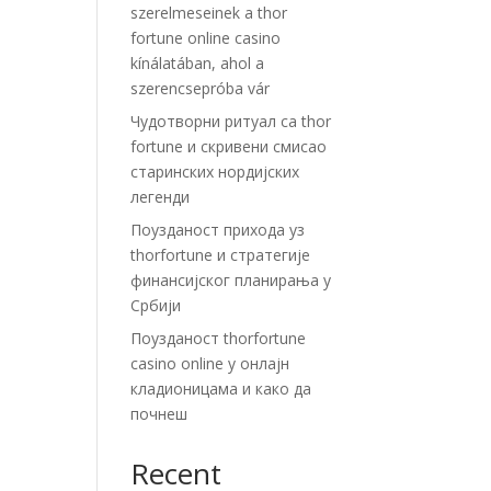
szerelmeseinek a thor
fortune online casino
kínálatában, ahol a
szerencsepróba vár
Чудотворни ритуал са thor
fortune и скривени смисао
старинских нордијских
легенди
Поузданост прихода уз
thorfortune и стратегије
финансијског планирања у
Србији
Поузданост thorfortune
casino online у онлајн
кладионицама и како да
почнеш
Recent