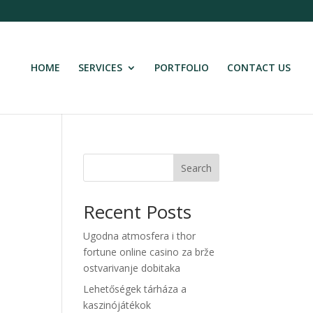
HOME
SERVICES
PORTFOLIO
CONTACT US
Search
Recent Posts
Ugodna atmosfera i thor
fortune online casino za brže
ostvarivanje dobitaka
Lehetőségek tárháza a
kaszinójátékok