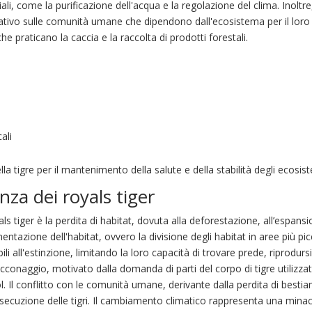
ali, come la purificazione dell'acqua e la regolazione del clima. Inoltre
tivo sulle comunità umane che dipendono dall'ecosistema per il loro
raticano la caccia e la raccolta di prodotti forestali.
ali
la tigre per il mantenimento della salute e della stabilità degli ecosist
nza dei royals tiger
ls tiger è la perdita di habitat, dovuta alla deforestazione, all’espans
entazione dell'habitat, ovvero la divisione degli habitat in aree più pi
bili all'estinzione, limitando la loro capacità di trovare prede, riprodurs
bracconaggio, motivato dalla domanda di parti del corpo di tigre utilizza
. Il conflitto con le comunità umane, derivante dalla perdita di besti
persecuzione delle tigri. Il cambiamento climatico rappresenta una mina