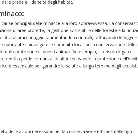
delle prede e l'idoneità degli habitat.
 minacce
le cause principali delle minacce alla loro sopravvivenza. La conservaz
azione di aree protette, la gestione sostenibile delle foreste e la riduz
a lotta al bracconaggio, aumentando i controlli, rafforzando le leggi e
importante coinvolgere le comunità locali nella conservazione delle ti
ti dalla protezione di questi animali. Ad esempio, il turismo legato
re reddito per le comunità locali, incentivando la protezione dell'habit
tico è essenziale per garantire la salute a lungo termine degli ecosis
 delle azioni necessarie per la conservazione efficace delle tigri.