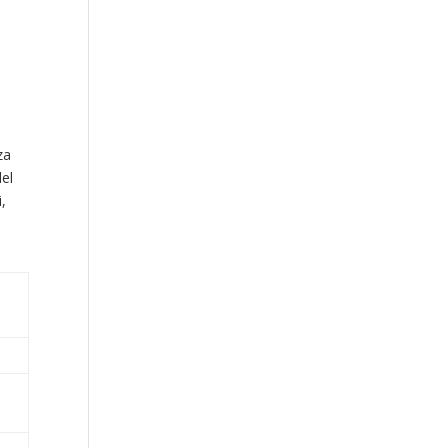
za
del
i,