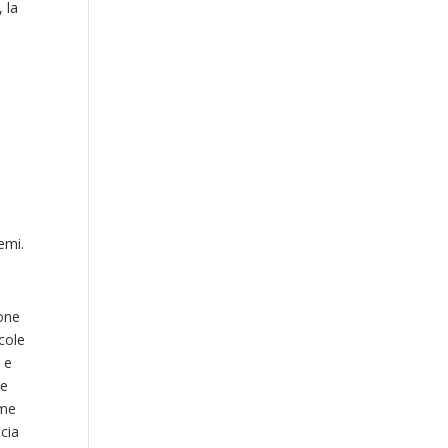
, la
emi.
ione
ccole
i e
te
ame
ccia