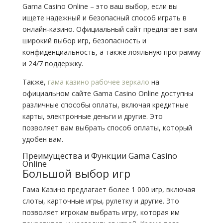
Gama Casino Online – это ваш выбор, если вы
ищете надежный и безопасный способ играть в
онлайн-казино. Официальный сайт предлагает вам
широкий выбор игр, безопасность и
конфиденциальность, а также лояльную программу
и 24/7 поддержку.
Также,
гама казино рабочее зеркало
на
официальном сайте Gama Casino Online доступны
различные способы оплаты, включая кредитные
карты, электронные деньги и другие. Это
позволяет вам выбрать способ оплаты, который
удобен вам.
Преимущества и Функции Gama Casino
Online
Большой выбор игр
Гама Казино предлагает более 1 000 игр, включая
слоты, карточные игры, рулетку и другие. Это
позволяет игрокам выбрать игру, которая им