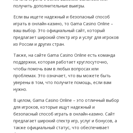
получить дополнительные выигры.
Если вы ищете надежный и безопасный способ
играть в онлайн-казино, то Gama Casino Online –
ваш выбор. Это официальный сайт, который
предлагает широкий спектр игр и услуг для игроков
из России и других стран.
Также, на сайте Gama Casino Online есть команда
поддержки, которая работает круглосуточно,
чтобы помочь вам в любых вопросах или
проблемах. Это означает, что вы можете быть
уверены в том, что получите помощь, если вам
нужно.
В целом, Gama Casino Online – это отличный выбор
для игроков, которые ищут надежный и
безопасный способ играть в онлайн-казино. Сайт
предлагает широкий спектр игр, услуг и бонусов, а
также официальный статус, что обеспечивает