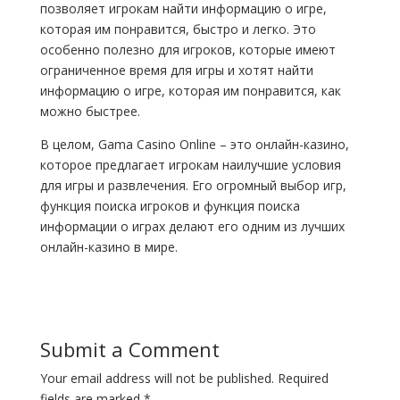
позволяет игрокам найти информацию о игре,
которая им понравится, быстро и легко. Это
особенно полезно для игроков, которые имеют
ограниченное время для игры и хотят найти
информацию о игре, которая им понравится, как
можно быстрее.
В целом, Gama Casino Online – это онлайн-казино,
которое предлагает игрокам наилучшие условия
для игры и развлечения. Его огромный выбор игр,
функция поиска игроков и функция поиска
информации о играх делают его одним из лучших
онлайн-казино в мире.
Submit a Comment
Your email address will not be published.
Required
fields are marked
*