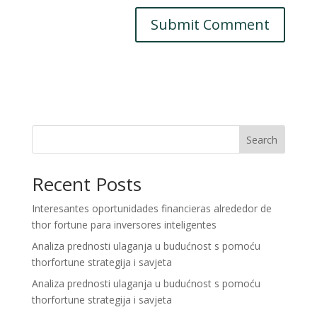
Search
Recent Posts
Interesantes oportunidades financieras alrededor de
thor fortune para inversores inteligentes
Analiza prednosti ulaganja u budućnost s pomoću
thorfortune strategija i savjeta
Analiza prednosti ulaganja u budućnost s pomoću
thorfortune strategija i savjeta