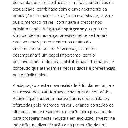
demanda por representações realistas e autênticas da
sexualidade, combinada com o envelhecimento da
população e a maior aceitação da diversidade, sugere
que o mercado "silver" continuará a crescer nos
próximos anos. A figura da
spingranny
, como um
símbolo desta mudança, provavelmente se tornará
cada vez mais proeminente no cenário do
entretenimento adulto. A tecnologia também
desempenhará um papel importante, com o
desenvolvimento de novas plataformas e formatos de
conteúdo que atendam às necessidades e preferências
deste público-alvo.
A adaptação a esta nova realidade é fundamental para
o sucesso das plataformas e criadores de conteúdo.
Aqueles que souberem aproveitar as oportunidades
oferecidas pelo mercado "silver", criando conteúdo de
alta qualidade e respeitoso, estarão bem posicionados
para prosperar nesta indústria em evolução. Investir na
inovação, na diversificação e na promoção de uma