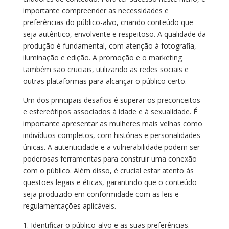
importante compreender as necessidades e
preferências do público-alvo, criando conteúdo que
seja autêntico, envolvente e respeitoso. A qualidade da
produção é fundamental, com atenção à fotografia,
iluminação e edição. A promoção e o marketing
também são cruciais, utilizando as redes sociais e
outras plataformas para alcançar o público certo.
Um dos principais desafios é superar os preconceitos
e estereótipos associados à idade e à sexualidade. É
importante apresentar as mulheres mais velhas como
indivíduos completos, com histórias e personalidades
únicas. A autenticidade e a vulnerabilidade podem ser
poderosas ferramentas para construir uma conexão
com o público. Além disso, é crucial estar atento às
questões legais e éticas, garantindo que o conteúdo
seja produzido em conformidade com as leis e
regulamentações aplicáveis.
Identificar o público-alvo e as suas preferências.