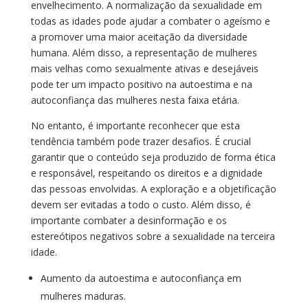
envelhecimento. A normalização da sexualidade em
todas as idades pode ajudar a combater o ageísmo e
a promover uma maior aceitação da diversidade
humana. Além disso, a representação de mulheres
mais velhas como sexualmente ativas e desejáveis
pode ter um impacto positivo na autoestima e na
autoconfiança das mulheres nesta faixa etária.
No entanto, é importante reconhecer que esta
tendência também pode trazer desafios. É crucial
garantir que o conteúdo seja produzido de forma ética
e responsável, respeitando os direitos e a dignidade
das pessoas envolvidas. A exploração e a objetificação
devem ser evitadas a todo o custo. Além disso, é
importante combater a desinformação e os
estereótipos negativos sobre a sexualidade na terceira
idade.
Aumento da autoestima e autoconfiança em
mulheres maduras.