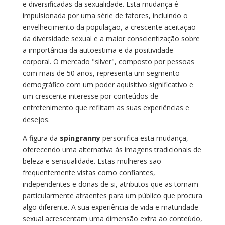
e diversificadas da sexualidade. Esta mudança é
impulsionada por uma série de fatores, incluindo o
envelhecimento da população, a crescente aceitação
da diversidade sexual e a maior conscientização sobre
a importância da autoestima e da positividade
corporal. O mercado "silver", composto por pessoas
com mais de 50 anos, representa um segmento
demográfico com um poder aquisitivo significativo e
um crescente interesse por conteúdos de
entretenimento que reflitam as suas experiências e
desejos.
A figura da
spingranny
personifica esta mudança,
oferecendo uma alternativa às imagens tradicionais de
beleza e sensualidade. Estas mulheres são
frequentemente vistas como confiantes,
independentes e donas de si, atributos que as tornam
particularmente atraentes para um público que procura
algo diferente. A sua experiência de vida e maturidade
sexual acrescentam uma dimensão extra ao conteúdo,