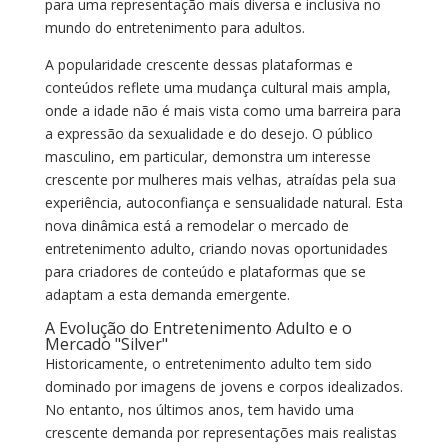
para uma representação mais diversa e inclusiva no
mundo do entretenimento para adultos.
A popularidade crescente dessas plataformas e
conteúdos reflete uma mudança cultural mais ampla,
onde a idade não é mais vista como uma barreira para
a expressão da sexualidade e do desejo. O público
masculino, em particular, demonstra um interesse
crescente por mulheres mais velhas, atraídas pela sua
experiência, autoconfiança e sensualidade natural. Esta
nova dinâmica está a remodelar o mercado de
entretenimento adulto, criando novas oportunidades
para criadores de conteúdo e plataformas que se
adaptam a esta demanda emergente.
A Evolução do Entretenimento Adulto e o
Mercado "Silver"
Historicamente, o entretenimento adulto tem sido
dominado por imagens de jovens e corpos idealizados.
No entanto, nos últimos anos, tem havido uma
crescente demanda por representações mais realistas