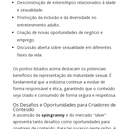
Desconstrução de estereótipos relacionados à idade
e sexualidade.
Promoção da inclusão e da diversidade no
entretenimento adulto.
Criação de novas oportunidades de negócio e
emprego.
Discussão aberta sobre sexualidade em diferentes
fases da vida.
Os pontos listados acima destacam os potenciais
benefícios da representação da maturidade sexual. É
fundamental que a indústria continue a evoluir de
forma responsável e ética, garantindo que o conteúdo
seja criado e consumido de forma segura e respeitosa.
Os Desafios e Oportunidades para Criadores de
Conteúdo
A ascensão da
spingranny
e do mercado "silver"
apresenta tanto desafios como oportunidades para
criadores de conteúdo. Para ter sucesso neste nicho, é