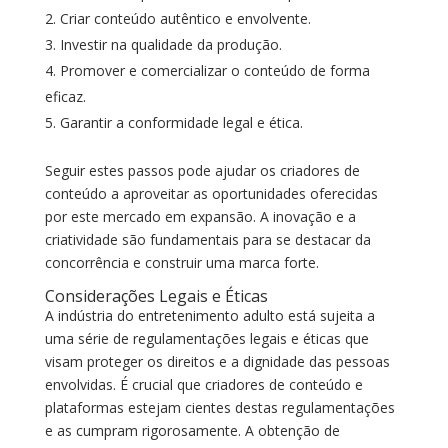
Criar conteúdo autêntico e envolvente.
Investir na qualidade da produção.
Promover e comercializar o conteúdo de forma
eficaz.
Garantir a conformidade legal e ética.
Seguir estes passos pode ajudar os criadores de
conteúdo a aproveitar as oportunidades oferecidas
por este mercado em expansão. A inovação e a
criatividade são fundamentais para se destacar da
concorrência e construir uma marca forte.
Considerações Legais e Éticas
A indústria do entretenimento adulto está sujeita a
uma série de regulamentações legais e éticas que
visam proteger os direitos e a dignidade das pessoas
envolvidas. É crucial que criadores de conteúdo e
plataformas estejam cientes destas regulamentações
e as cumpram rigorosamente. A obtenção de