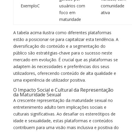
ExemploC
usuários com
comunidade
foco em
ativa
maturidade
A tabela acima ilustra como diferentes plataformas
estão a posicionar-se para capitalizar esta tendência. A
diversificação do conteúdo e a segmentação do
público são estratégias-chave para o sucesso neste
mercado em evolução. É crucial que as plataformas se
adaptem às necessidades e preferências dos seus
utilizadores, oferecendo conteúdo de alta qualidade e
uma experiência de utilizador positiva.
O Impacto Social e Cultural da Representação
da Maturidade Sexual
A crescente representação da maturidade sexual no
entretenimento adulto tem implicações sociais e
culturais significativas. Ao desafiar os estereótipos de
idade e sexualidade, estas plataformas e conteúdos
contribuem para uma visão mais inclusiva e positiva do