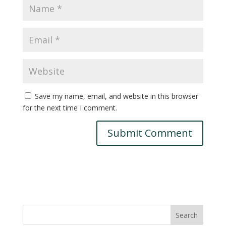
Save my name, email, and website in this browser
for the next time I comment.
Search