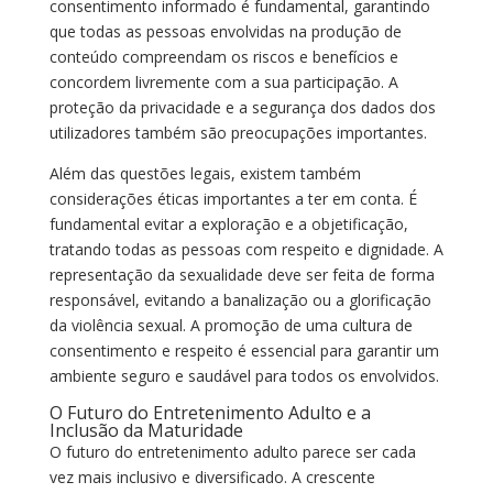
consentimento informado é fundamental, garantindo
que todas as pessoas envolvidas na produção de
conteúdo compreendam os riscos e benefícios e
concordem livremente com a sua participação. A
proteção da privacidade e a segurança dos dados dos
utilizadores também são preocupações importantes.
Além das questões legais, existem também
considerações éticas importantes a ter em conta. É
fundamental evitar a exploração e a objetificação,
tratando todas as pessoas com respeito e dignidade. A
representação da sexualidade deve ser feita de forma
responsável, evitando a banalização ou a glorificação
da violência sexual. A promoção de uma cultura de
consentimento e respeito é essencial para garantir um
ambiente seguro e saudável para todos os envolvidos.
O Futuro do Entretenimento Adulto e a
Inclusão da Maturidade
O futuro do entretenimento adulto parece ser cada
vez mais inclusivo e diversificado. A crescente