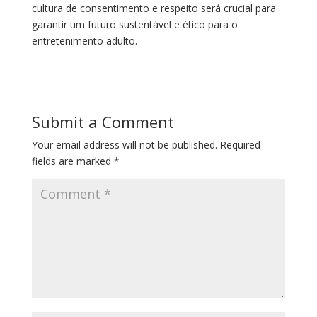
cultura de consentimento e respeito será crucial para
garantir um futuro sustentável e ético para o
entretenimento adulto.
Submit a Comment
Your email address will not be published.
Required
fields are marked
*