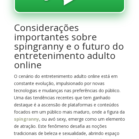
Considerações
importantes sobre
spingranny e o futuro do
entretenimento adulto
online
O cenário do entretenimento adulto online está em
constante evolução, impulsionado por novas
tecnologias e mudanças nas preferências do público.
Uma das tendências recentes que tem ganhado
destaque é a ascensão de plataformas e conteúdos
focados em um público mais maduro, onde a figura da
spingranny
, ou avó sexy, emerge como um elemento
de atração. Este fenômeno desafia as noções
tradicionais de beleza e sexualidade, abrindo espaço