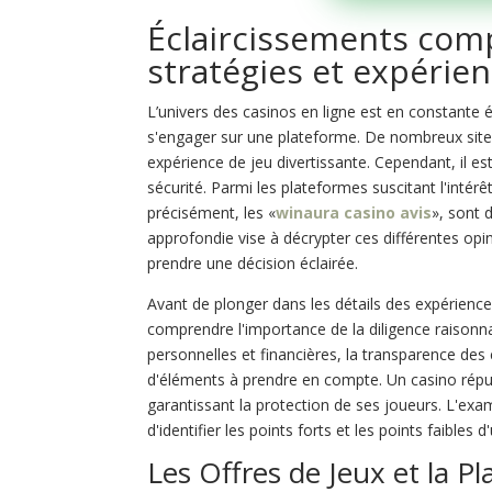
Éclaircissements comp
stratégies et expérien
L’univers des casinos en ligne est en constante év
s'engager sur une plateforme. De nombreux site
expérience de jeu divertissante. Cependant, il est
sécurité. Parmi les plateformes suscitant l'intér
précisément, les «
winaura casino avis
», sont 
approfondie vise à décrypter ces différentes opi
prendre une décision éclairée.
Avant de plonger dans les détails des expériences 
comprendre l'importance de la diligence raisonna
personnelles et financières, la transparence des c
d'éléments à prendre en compte. Un casino réputé
garantissant la protection de ses joueurs. L'exa
d'identifier les points forts et les points faibles
Les Offres de Jeux et la 