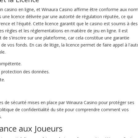
d'un casino en ligne, et Winaura Casino affirme être conforme aux nor
 une licence délivrée par une autorité de régulation réputée, ce qui
ce et l'équité. Cette licence garantit que le casino est soumis à des
les règles et les réglementations en matière de jeu en ligne. Il est
ant de s'inscrire sur une plateforme, car cela constitue une garantie
e vos fonds. En cas de litige, la licence permet de faire appel à l'aut
le.
 compétente.
a protection des données.
te.
res de sécurité mises en place par Winaura Casino pour protéger ses
a politique de confidentialité du site pour comprendre comment vos
s.
stance aux Joueurs