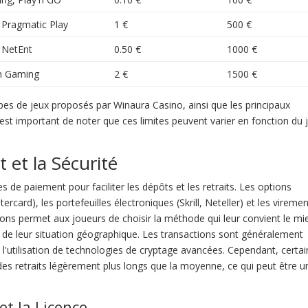
 Pragmatic Play
1 €
500 €
 NetEnt
0.50 €
1000 €
on Gaming
2 €
1500 €
types de jeux proposés par Winaura Casino, ainsi que les principaux
Il est important de noter que ces limites peuvent varier en fonction du 
et la Sécurité
e paiement pour faciliter les dépôts et les retraits. Les options
ercard), les portefeuilles électroniques (Skrill, Neteller) et les vireme
tions permet aux joueurs de choisir la méthode qui leur convient le mi
t de leur situation géographique. Les transactions sont généralement
 l'utilisation de technologies de cryptage avancées. Cependant, certai
 des retraits légèrement plus longs que la moyenne, ce qui peut être u
t la Licence