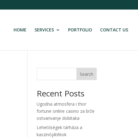
HOME
SERVICES
PORTFOLIO
CONTACT US
Search
Recent Posts
Ugodna atmosfera i thor
fortune online casino za brže
ostvarivanje dobitaka
Lehetőségek tárháza a
kaszinójátékok