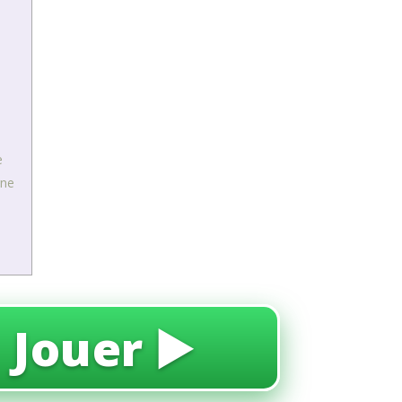
e
gne
e
 Jouer ▶️