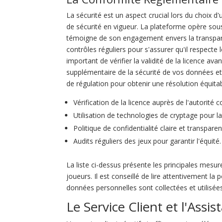
La sécurité est un aspect crucial lors du choix 
de sécurité en vigueur. La plateforme opère sous
témoigne de son engagement envers la transparen
contrôles réguliers pour s'assurer qu'il respecte 
important de vérifier la validité de la licence av
supplémentaire de la sécurité de vos données et d
de régulation pour obtenir une résolution équitab
Vérification de la licence auprès de l'autorité
Utilisation de technologies de cryptage pour l
Politique de confidentialité claire et transparen
Audits réguliers des jeux pour garantir l'équité.
La liste ci-dessus présente les principales mesu
joueurs. Il est conseillé de lire attentivement l
données personnelles sont collectées et utilisée
Le Service Client et l'Assi