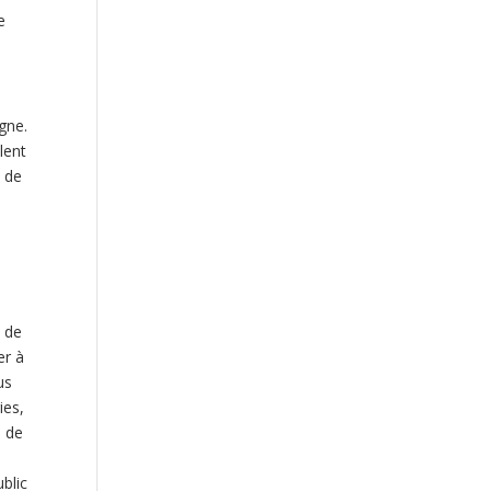
e
gne.
alent
t de
t de
er à
us
ies,
o de
ublic