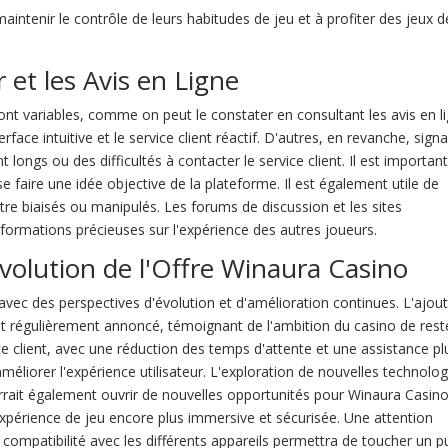
intenir le contrôle de leurs habitudes de jeu et à profiter des jeux d
 et les Avis en Ligne
ont variables, comme on peut le constater en consultant les avis en li
erface intuitive et le service client réactif. D'autres, en revanche, sign
 longs ou des difficultés à contacter le service client. Il est importan
 faire une idée objective de la plateforme. Il est également utile de
 être biaisés ou manipulés. Les forums de discussion et les sites
formations précieuses sur l'expérience des autres joueurs.
Évolution de l'Offre Winaura Casino
vec des perspectives d'évolution et d'amélioration continues. L'ajou
st régulièrement annoncé, témoignant de l'ambition du casino de rest
ice client, avec une réduction des temps d'attente et une assistance pl
éliorer l'expérience utilisateur. L'exploration de nouvelles technolog
 pourrait également ouvrir de nouvelles opportunités pour Winaura Casin
 expérience de jeu encore plus immersive et sécurisée. Une attention
a compatibilité avec les différents appareils permettra de toucher un p