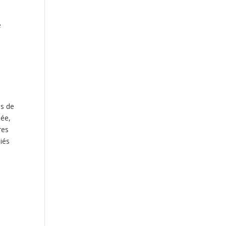
e
es de
née,
res
iés