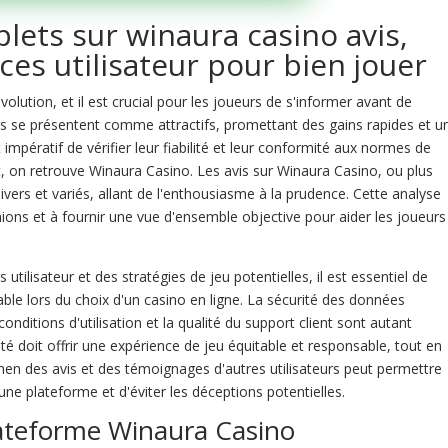
lets sur winaura casino avis,
ces utilisateur pour bien jouer
olution, et il est crucial pour les joueurs de s'informer avant de
s se présentent comme attractifs, promettant des gains rapides et u
 impératif de vérifier leur fiabilité et leur conformité aux normes de
êt, on retrouve Winaura Casino. Les avis sur Winaura Casino, ou plus
divers et variés, allant de l'enthousiasme à la prudence. Cette analyse
nions et à fournir une vue d'ensemble objective pour aider les joueurs
utilisateur et des stratégies de jeu potentielles, il est essentiel de
ble lors du choix d'un casino en ligne. La sécurité des données
onditions d'utilisation et la qualité du support client sont autant
 doit offrir une expérience de jeu équitable et responsable, tout en
men des avis et des témoignages d'autres utilisateurs peut permettre
 d'une plateforme et d'éviter les déceptions potentielles.
Plateforme Winaura Casino