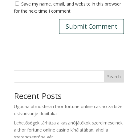
Save my name, email, and website in this browser
for the next time I comment.
Search
Recent Posts
Ugodna atmosfera i thor fortune online casino za brže
ostvarivanje dobitaka
Lehetőségek tárháza a kaszinójátékok szerelmeseinek
a thor fortune online casino kínálatában, ahol a
szerencsepróba vár