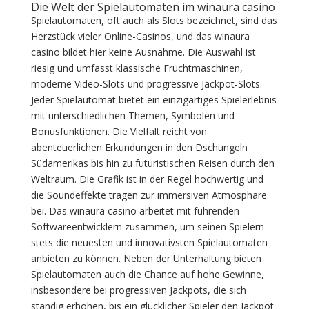
Die Welt der Spielautomaten im winaura casino
Spielautomaten, oft auch als Slots bezeichnet, sind das
Herzstück vieler Online-Casinos, und das winaura
casino bildet hier keine Ausnahme. Die Auswahl ist
riesig und umfasst klassische Fruchtmaschinen,
moderne Video-Slots und progressive Jackpot-Slots.
Jeder Spielautomat bietet ein einzigartiges Spielerlebnis
mit unterschiedlichen Themen, Symbolen und
Bonusfunktionen. Die Vielfalt reicht von
abenteuerlichen Erkundungen in den Dschungeln
Südamerikas bis hin zu futuristischen Reisen durch den
Weltraum. Die Grafik ist in der Regel hochwertig und
die Soundeffekte tragen zur immersiven Atmosphäre
bei. Das winaura casino arbeitet mit führenden
Softwareentwicklern zusammen, um seinen Spielern
stets die neuesten und innovativsten Spielautomaten
anbieten zu können. Neben der Unterhaltung bieten
Spielautomaten auch die Chance auf hohe Gewinne,
insbesondere bei progressiven Jackpots, die sich
ständig erhöhen, bis ein glücklicher Spieler den Jackpot