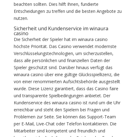
beachten sollten. Dies hilft Ihnen, fundierte
Entscheidungen zu treffen und die besten Angebote zu
nutzen.
Sicherheit und Kundenservice im winaura
casino
Die Sicherheit der Spieler hat im winaura casino
höchste Priorität. Das Casino verwendet modernste
Verschlüsselungstechnologien, um sicherzustellen,
dass alle persönlichen und finanziellen Daten der
Spieler geschützt sind. Darüber hinaus verfügt das
winaura casino über eine gültige Glücksspiellizenz, die
von einer renommierten Aufsichtsbehörde ausgestellt
wurde. Diese Lizenz garantiert, dass das Casino faire
und transparente Spielbedingungen anbietet. Der
Kundenservice des winaura casino ist rund um die Uhr
erreichbar und steht den Spielern bei Fragen und
Problemen zur Seite. Sie können das Support-Team
per E-Mail, Live-Chat oder Telefon kontaktieren. Die
Mitarbeiter sind kompetent und freundlich und