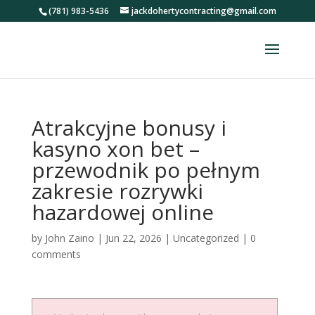
(781) 983-5436
jackdohertycontracting@gmail.com
Atrakcyjne bonusy i
kasyno xon bet –
przewodnik po pełnym
zakresie rozrywki
hazardowej online
by
John Zaino
|
Jun 22, 2026
|
Uncategorized
|
0
comments