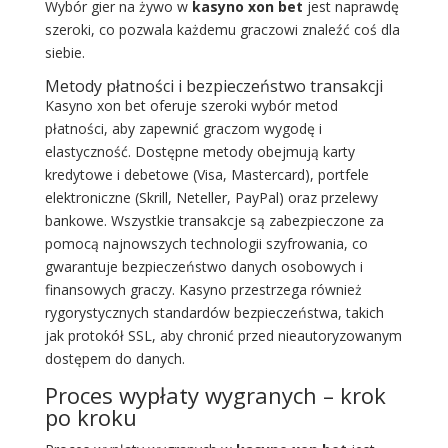
Wybór gier na żywo w
kasyno xon bet
jest naprawdę
szeroki, co pozwala każdemu graczowi znaleźć coś dla
siebie.
Metody płatności i bezpieczeństwo transakcji
Kasyno xon bet oferuje szeroki wybór metod
płatności, aby zapewnić graczom wygodę i
elastyczność. Dostępne metody obejmują karty
kredytowe i debetowe (Visa, Mastercard), portfele
elektroniczne (Skrill, Neteller, PayPal) oraz przelewy
bankowe. Wszystkie transakcje są zabezpieczone za
pomocą najnowszych technologii szyfrowania, co
gwarantuje bezpieczeństwo danych osobowych i
finansowych graczy. Kasyno przestrzega również
rygorystycznych standardów bezpieczeństwa, takich
jak protokół SSL, aby chronić przed nieautoryzowanym
dostępem do danych.
Proces wypłaty wygranych – krok
po kroku