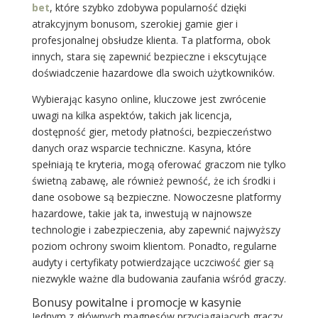
bet
, które szybko zdobywa popularność dzięki
atrakcyjnym bonusom, szerokiej gamie gier i
profesjonalnej obsłudze klienta. Ta platforma, obok
innych, stara się zapewnić bezpieczne i ekscytujące
doświadczenie hazardowe dla swoich użytkowników.
Wybierając kasyno online, kluczowe jest zwrócenie
uwagi na kilka aspektów, takich jak licencja,
dostępność gier, metody płatności, bezpieczeństwo
danych oraz wsparcie techniczne. Kasyna, które
spełniają te kryteria, mogą oferować graczom nie tylko
świetną zabawę, ale również pewność, że ich środki i
dane osobowe są bezpieczne. Nowoczesne platformy
hazardowe, takie jak ta, inwestują w najnowsze
technologie i zabezpieczenia, aby zapewnić najwyższy
poziom ochrony swoim klientom. Ponadto, regularne
audyty i certyfikaty potwierdzające uczciwość gier są
niezwykle ważne dla budowania zaufania wśród graczy.
Bonusy powitalne i promocje w kasynie
Jednym z głównych magnesów przyciągających graczy