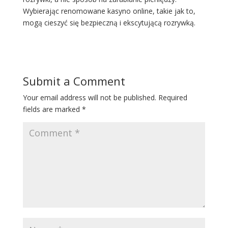
Wybierając renomowane kasyno online, takie jak to,
mogą cieszyć się bezpieczną i ekscytującą rozrywką.
Submit a Comment
Your email address will not be published.
Required
fields are marked
*