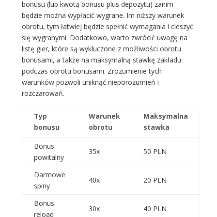
bonusu (lub kwotą bonusu plus depozytu) zanim
będzie można wypłacić wygrane. Im niższy warunek
obrotu, tym łatwiej będzie spełnić wymagania i cieszyć
się wygranymi. Dodatkowo, warto zwrócić uwagę na
listę gier, które są wykluczone z możliwości obrotu
bonusami, a także na maksymalną stawkę zakładu
podczas obrotu bonusami. Zrozumienie tych
warunków pozwoli uniknąć nieporozumień i
rozczarowań.
Typ
Warunek
Maksymalna
bonusu
obrotu
stawka
Bonus
35x
50 PLN
powitalny
Darmowe
40x
20 PLN
spiny
Bonus
30x
40 PLN
reload