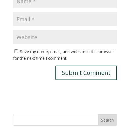
Save my name, email, and website in this browser
for the next time I comment.
Search