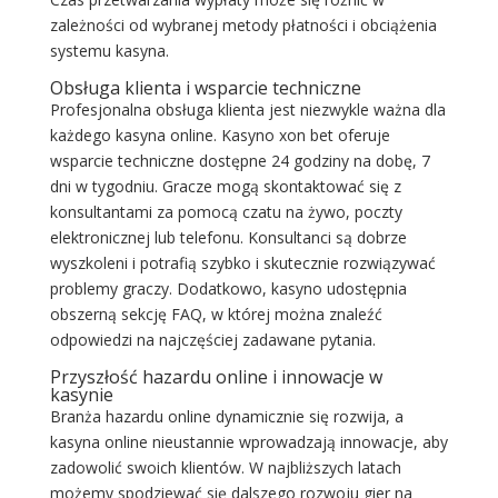
zależności od wybranej metody płatności i obciążenia
systemu kasyna.
Obsługa klienta i wsparcie techniczne
Profesjonalna obsługa klienta jest niezwykle ważna dla
każdego kasyna online. Kasyno xon bet oferuje
wsparcie techniczne dostępne 24 godziny na dobę, 7
dni w tygodniu. Gracze mogą skontaktować się z
konsultantami za pomocą czatu na żywo, poczty
elektronicznej lub telefonu. Konsultanci są dobrze
wyszkoleni i potrafią szybko i skutecznie rozwiązywać
problemy graczy. Dodatkowo, kasyno udostępnia
obszerną sekcję FAQ, w której można znaleźć
odpowiedzi na najczęściej zadawane pytania.
Przyszłość hazardu online i innowacje w
kasynie
Branża hazardu online dynamicznie się rozwija, a
kasyna online nieustannie wprowadzają innowacje, aby
zadowolić swoich klientów. W najbliższych latach
możemy spodziewać się dalszego rozwoju gier na