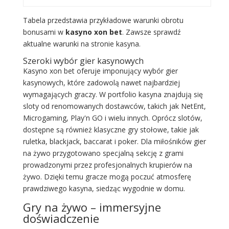
Tabela przedstawia przykładowe warunki obrotu
bonusami w
kasyno xon bet
. Zawsze sprawdź
aktualne warunki na stronie kasyna.
Szeroki wybór gier kasynowych
Kasyno xon bet oferuje imponujący wybór gier
kasynowych, które zadowolą nawet najbardziej
wymagających graczy. W portfolio kasyna znajdują się
sloty od renomowanych dostawców, takich jak NetEnt,
Microgaming, Play'n GO i wielu innych. Oprócz slotów,
dostępne są również klasyczne gry stołowe, takie jak
ruletka, blackjack, baccarat i poker. Dla miłośników gier
na żywo przygotowano specjalną sekcję z grami
prowadzonymi przez profesjonalnych krupierów na
żywo. Dzięki temu gracze mogą poczuć atmosferę
prawdziwego kasyna, siedząc wygodnie w domu.
Gry na żywo – immersyjne
doświadczenie